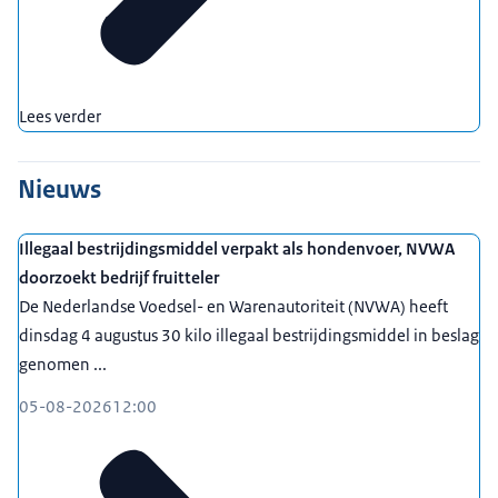
Lees verder
Nieuws
Illegaal bestrijdingsmiddel verpakt als hondenvoer, NVWA
doorzoekt bedrijf fruitteler
De Nederlandse Voedsel- en Warenautoriteit (NVWA) heeft
dinsdag 4 augustus 30 kilo illegaal bestrijdingsmiddel in beslag
genomen ...
05-08-2026
12:00