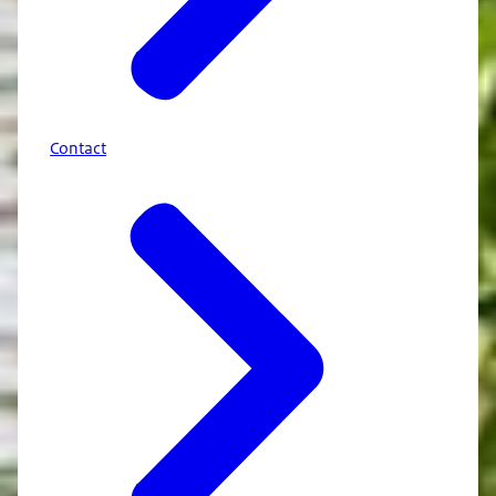
Contact