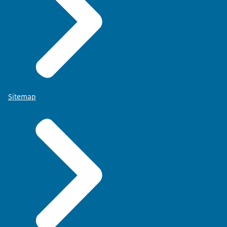
Sitemap