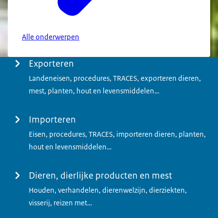
Alle onderwerpen
Menu
Exporteren
Landeneisen, procedures, TRACES, exporteren dieren,
mest, planten, hout en levensmiddelen…
Importeren
Eisen, procedures, TRACES, importeren dieren, planten,
hout en levensmiddelen…
Dieren, dierlijke producten en mest
Houden, verhandelen, dierenwelzijn, dierziekten,
visserij, reizen met…