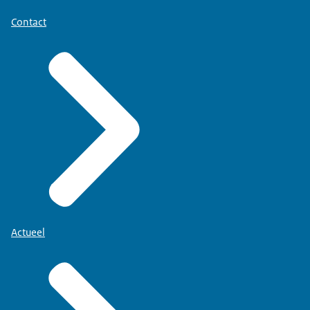
Contact
Actueel