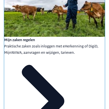
Mijn zaken regelen
Praktische zaken zoals inloggen met eHerkenning of DigiD,
MijnNVWA, aanvragen en wijzigen, tarieven.