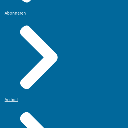
Abonneren
Archief