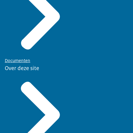
Documenten
Over deze site