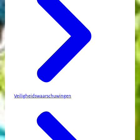
Veiligheidswaarschuwingen