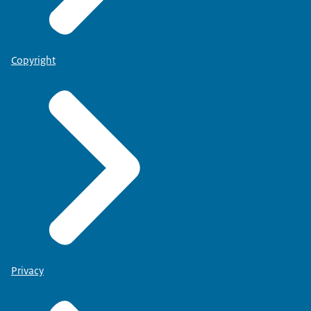
Copyright
Privacy