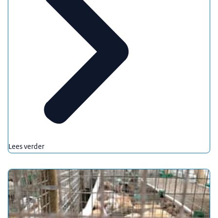
Lees verder