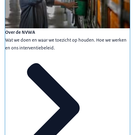
Over de NVWA
Wat we doen en waar we toezicht op houden. Hoe we werken
en ons interventiebeleid.