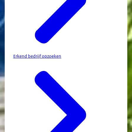
Erkend bedrijf opzoeken