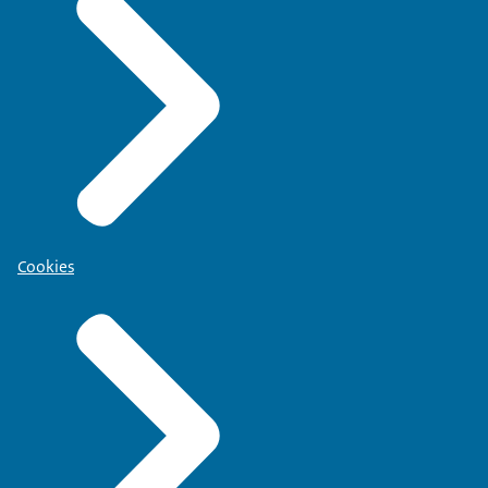
Cookies