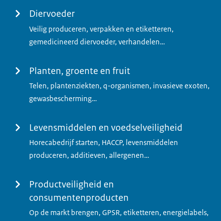
Diervoeder
Veilig produceren, verpakken en etiketteren,
gemedicineerd diervoeder, verhandelen…
Planten, groente en fruit
Telen, plantenziekten, q-organismen, invasieve exoten,
gewasbescherming…
Levensmiddelen en voedselveiligheid
Horecabedrijf starten, HACCP, levensmiddelen
produceren, additieven, allergenen…
Productveiligheid en
consumentenproducten
Op de markt brengen, GPSR, etiketteren, energielabels,