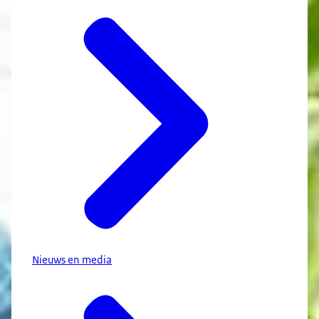
Nieuws en media