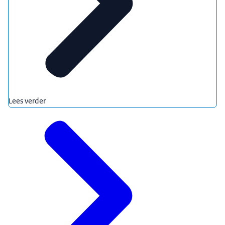
Lees verder