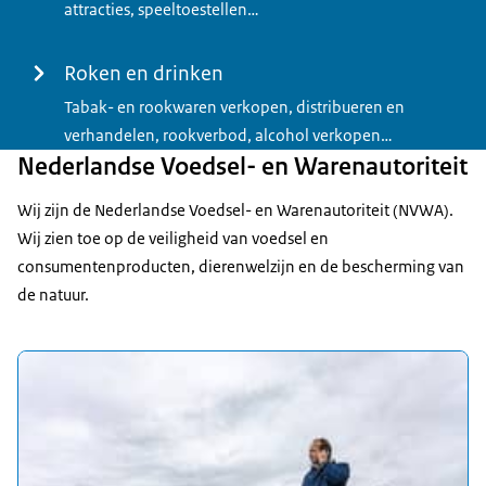
attracties, speeltoestellen…
Roken en drinken
Tabak- en rookwaren verkopen, distribueren en
verhandelen, rookverbod, alcohol verkopen…
Nederlandse Voedsel- en Warenautoriteit
Wij zijn de Nederlandse Voedsel- en Warenautoriteit (NVWA).
Wij zien toe op de veiligheid van voedsel en
consumentenproducten, dierenwelzijn en de bescherming van
de natuur.
Uitgelicht