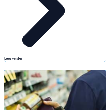
Lees verder