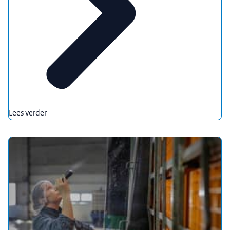
Lees verder