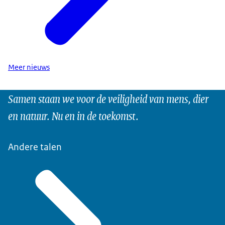
Meer nieuws
Samen staan we voor de veiligheid van mens, dier
en natuur. Nu en in de toekomst.
Andere talen