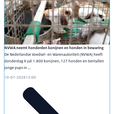
NVWA neemt honderden konijnen en honden in bewaring
De Nederlandse Voedsel- en Warenautoriteit (NVWA) heeft
donderdag 9 juli 1.800 konijnen, 127 honden en tientallen
jonge pups in ...
10-07-2026
12:00