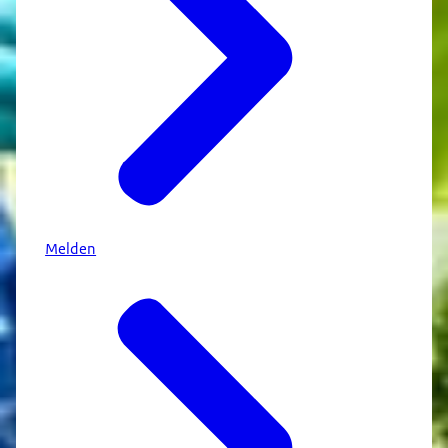
Melden