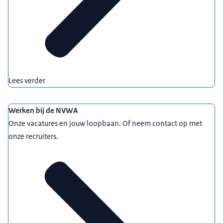
Lees verder
Werken bij de NVWA
Onze vacatures en jouw loopbaan. Of neem contact op met
onze recruiters.