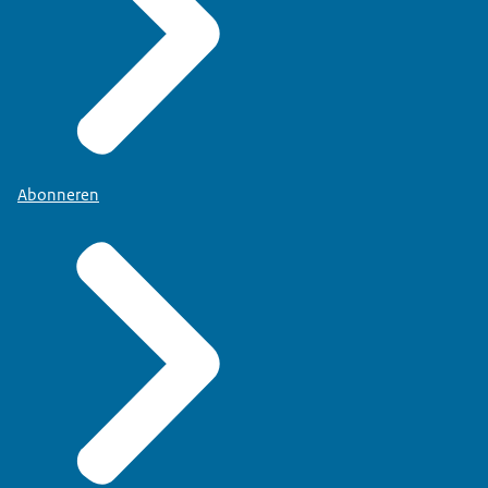
Abonneren