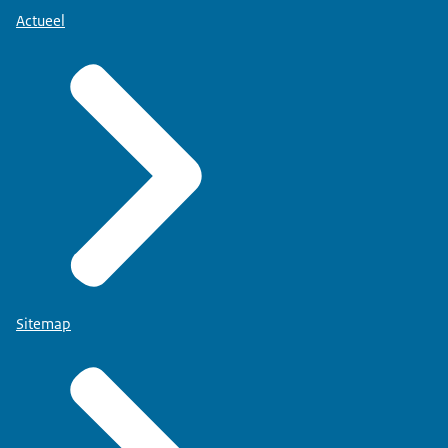
Actueel
Sitemap