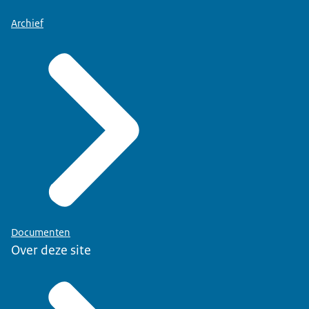
Archief
Documenten
Over deze site