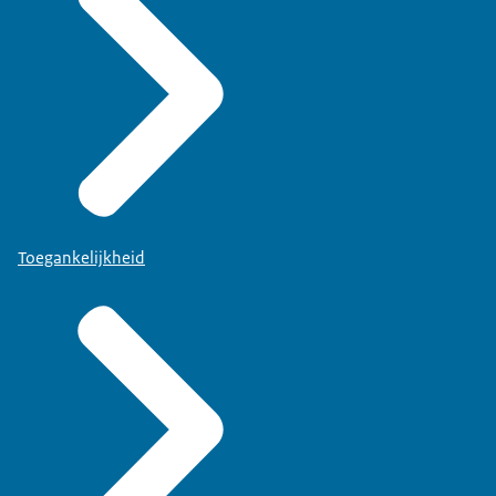
Toegankelijkheid