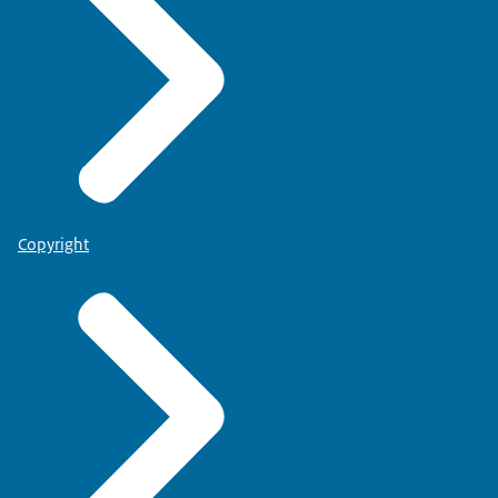
Copyright