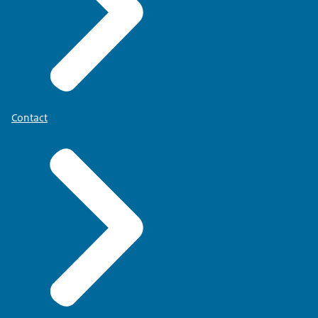
Contact