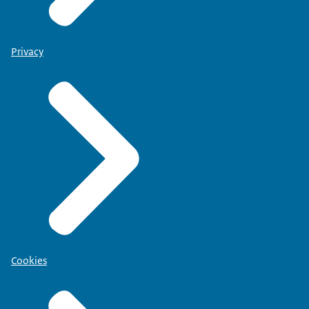
Privacy
Cookies