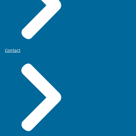
Contact