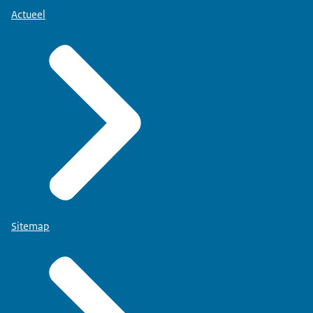
Actueel
Sitemap