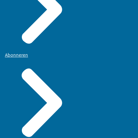
Abonneren