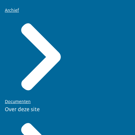
Archief
Documenten
Over deze site