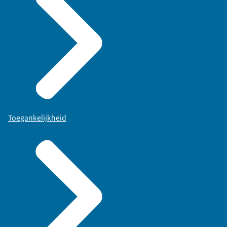
Toegankelijkheid