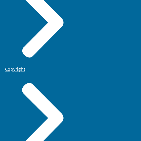
Copyright