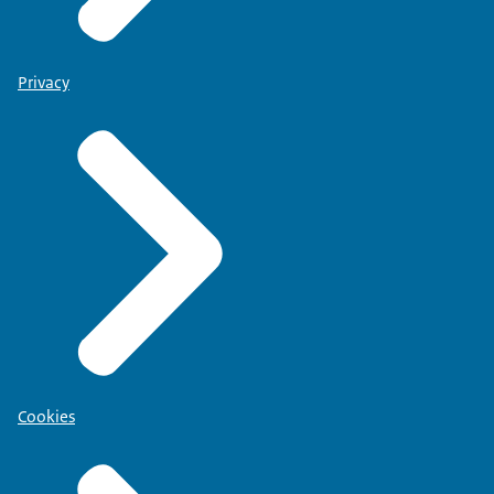
Privacy
Cookies