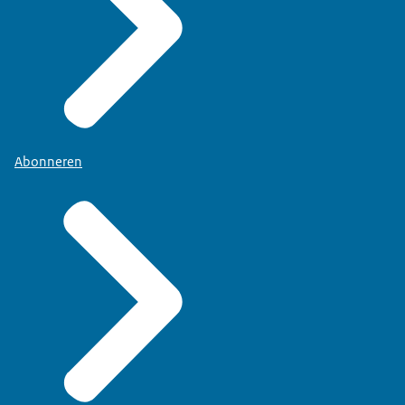
Abonneren