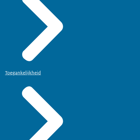
Toegankelijkheid