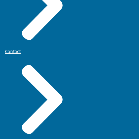
Contact