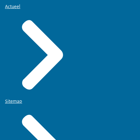
Actueel
Sitemap