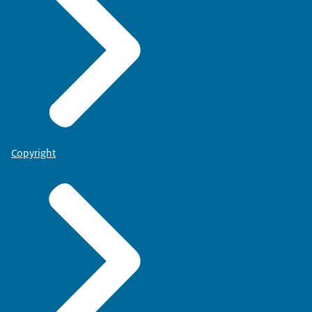
Copyright