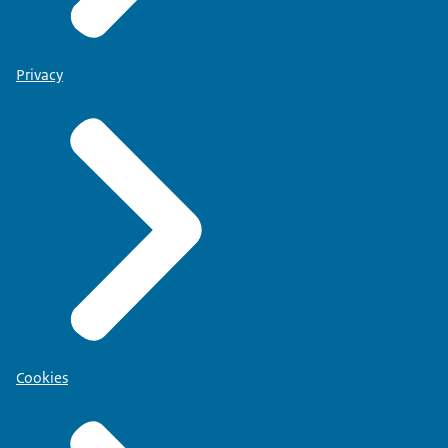
Privacy
Cookies