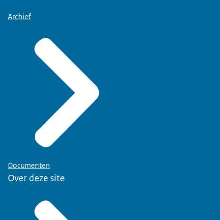
Archief
Documenten
Over deze site