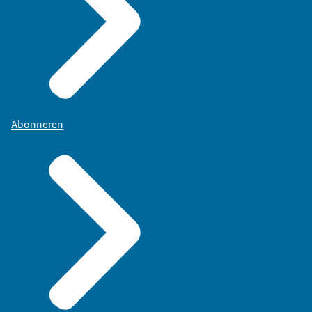
Abonneren