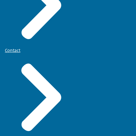
Contact