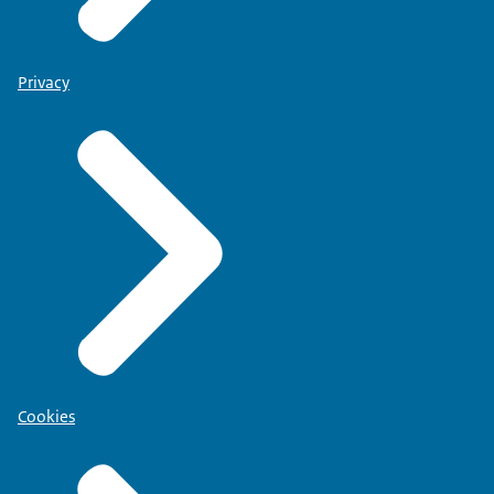
Privacy
Cookies