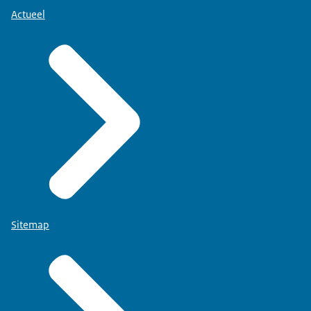
Actueel
Sitemap