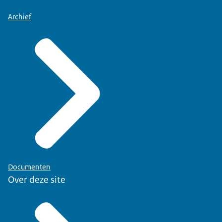
Archief
Documenten
Over deze site