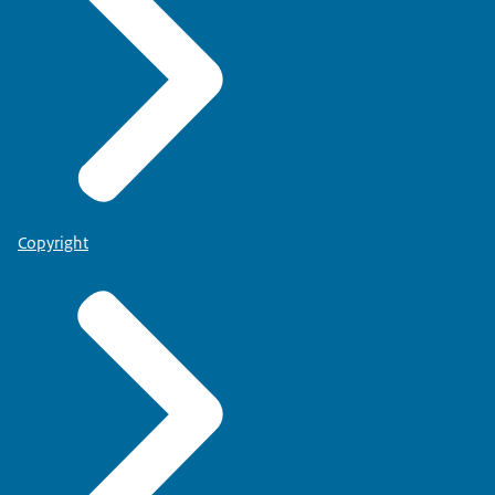
Copyright