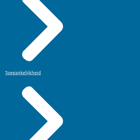
Toegankelijkheid