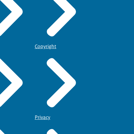
Copyright
Privacy