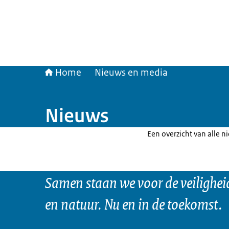
Home
Nieuws en media
Nieuws
Een overzicht van alle n
Samen staan we voor de veilighei
en natuur. Nu en in de toekomst.