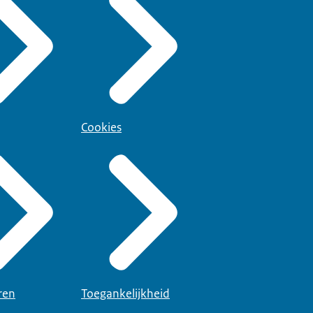
Cookies
ren
Toegankelijkheid