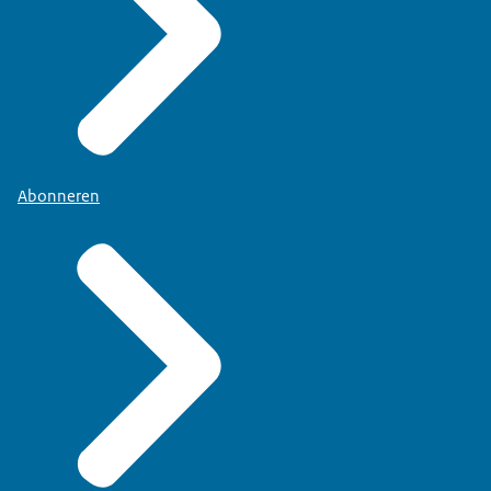
Abonneren