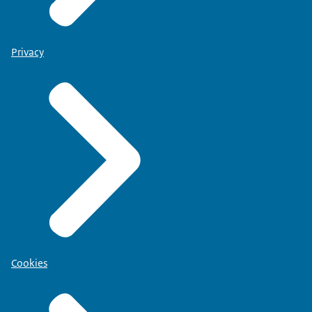
Privacy
Cookies