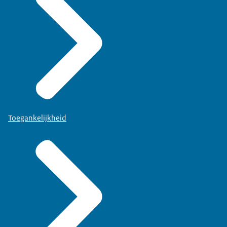
Toegankelijkheid