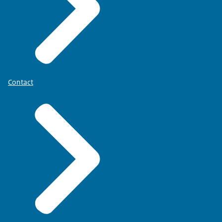
Contact