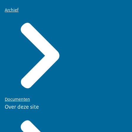
Archief
Documenten
Over deze site