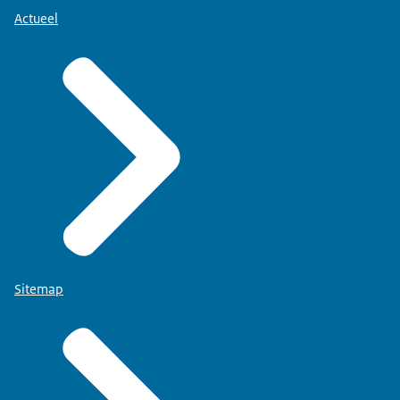
Actueel
Sitemap