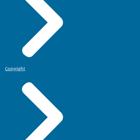
Copyright