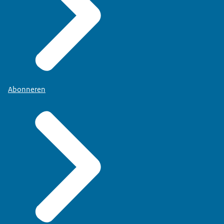
Abonneren