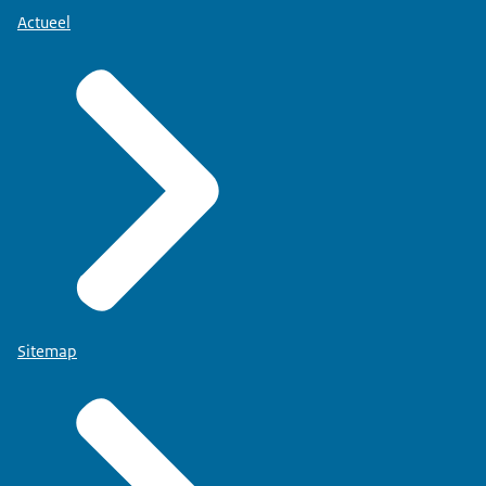
Actueel
Sitemap