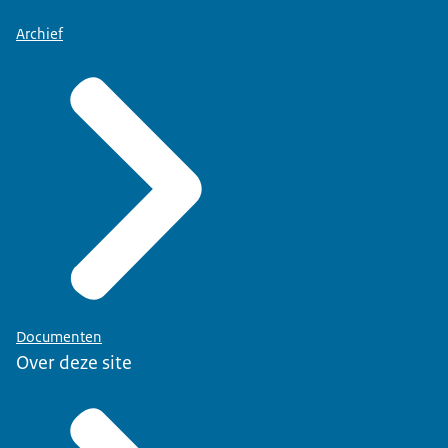
Archief
Documenten
Over deze site