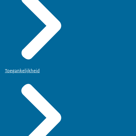
Toegankelijkheid