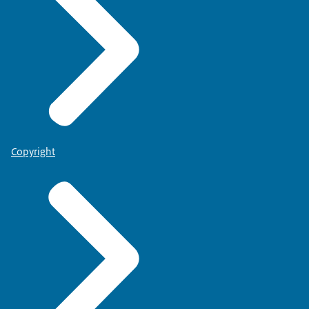
Copyright