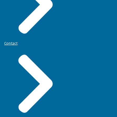
Contact