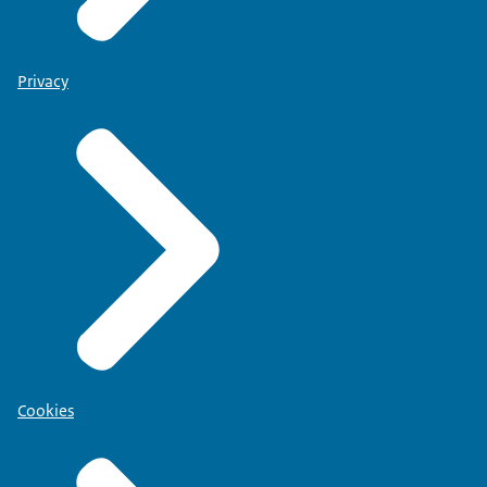
Privacy
Cookies