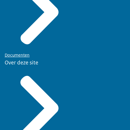
Documenten
Over deze site