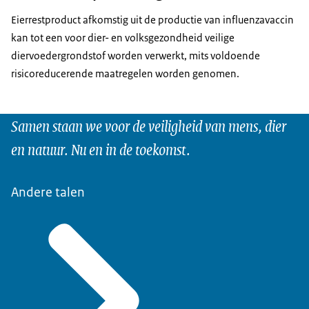
Eierrestproduct afkomstig uit de productie van influenzavaccin
kan tot een voor dier- en volksgezondheid veilige
diervoedergrondstof worden verwerkt, mits voldoende
risicoreducerende maatregelen worden genomen.
Samen staan we voor de veiligheid van mens, dier
en natuur. Nu en in de toekomst.
Andere talen