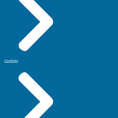
Cookies