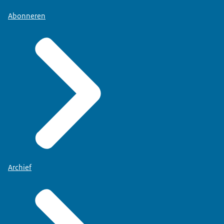
Abonneren
Archief