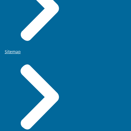
Sitemap