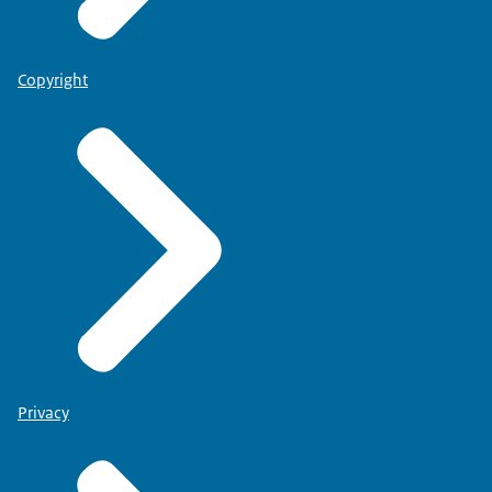
Copyright
Privacy