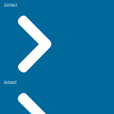
Contact
Actueel