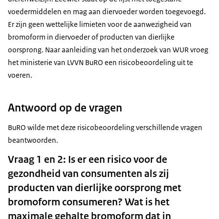
voedermiddelen en mag aan diervoeder worden toegevoegd.
Er zijn geen wettelijke limieten voor de aanwezigheid van
bromoform in diervoeder of producten van dierlijke
oorsprong. Naar aanleiding van het onderzoek van WUR vroeg
het ministerie van LVVN BuRO een risicobeoordeling uit te
voeren.
Antwoord op de vragen
BuRO wilde met deze risicobeoordeling verschillende vragen
beantwoorden.
Vraag 1 en 2: Is er een risico voor de
gezondheid van consumenten als zij
producten van dierlijke oorsprong met
bromoform consumeren? Wat is het
maximale gehalte bromoform dat in