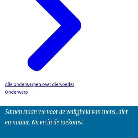
Alle onderwerpen over diervoeder
Onderwerp
Samen staan we voor de veiligheid van mens, dier
en natuur. Nu en in de toekomst.