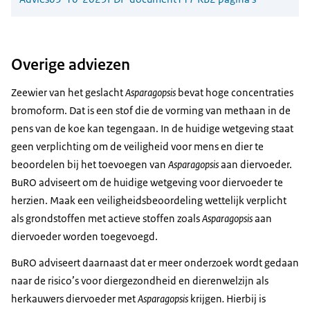
Overige adviezen
Zeewier van het geslacht
Asparagopsis
bevat hoge concentraties
bromoform. Dat is een stof die de vorming van methaan in de
pens van de koe kan tegengaan. In de huidige wetgeving staat
geen verplichting om de veiligheid voor mens en dier te
beoordelen bij het toevoegen van
Asparagopsis
aan diervoeder.
BuRO adviseert om de huidige wetgeving voor diervoeder te
herzien. Maak een veiligheidsbeoordeling wettelijk verplicht
als grondstoffen met actieve stoffen zoals
Asparagopsis
aan
diervoeder worden toegevoegd.
BuRO adviseert daarnaast dat er meer onderzoek wordt gedaan
naar de risico’s voor diergezondheid en dierenwelzijn als
herkauwers diervoeder met
Asparagopsis
krijgen
.
Hierbij is