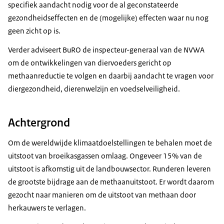
specifiek aandacht nodig voor de al geconstateerde
gezondheidseffecten en de (mogelijke) effecten waar nu nog
geen zicht op is.
Verder adviseert BuRO de inspecteur-generaal van de NVWA
om de ontwikkelingen van diervoeders gericht op
methaanreductie te volgen en daarbij aandacht te vragen voor
diergezondheid, dierenwelzijn en voedselveiligheid.
Achtergrond
Om de wereldwijde klimaatdoelstellingen te behalen moet de
uitstoot van broeikasgassen omlaag. Ongeveer 15% van de
uitstoot is afkomstig uit de landbouwsector. Runderen leveren
de grootste bijdrage aan de methaanuitstoot. Er wordt daarom
gezocht naar manieren om de uitstoot van methaan door
herkauwers te verlagen.