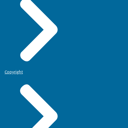
Copyright