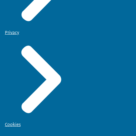
Privacy
Cookies