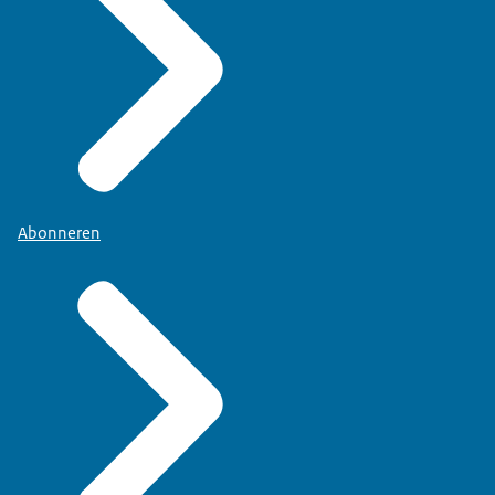
Abonneren