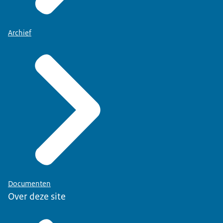
Archief
Documenten
Over deze site