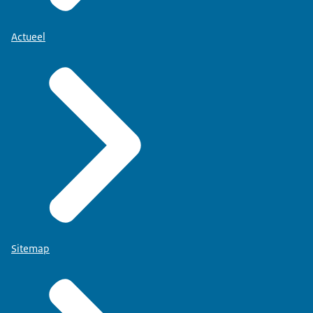
Actueel
Sitemap