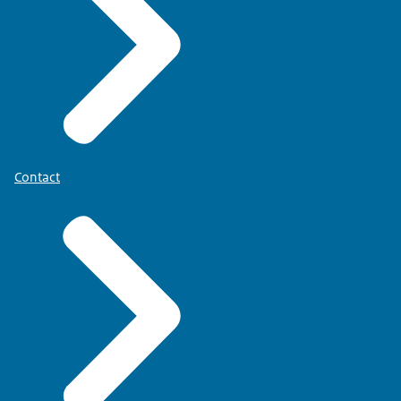
Contact