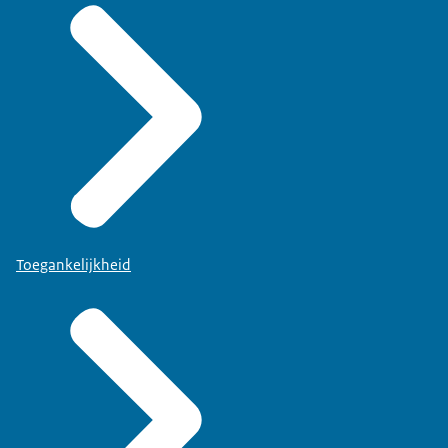
Toegankelijkheid