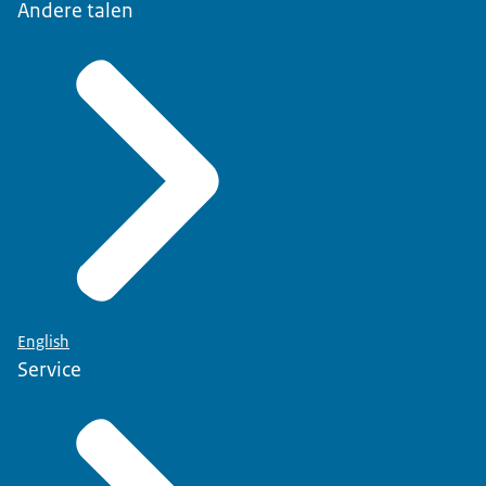
Andere talen
English
Service