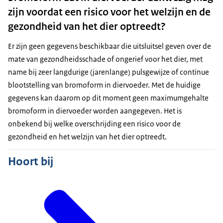
zijn voordat een risico voor het welzijn en de
gezondheid van het dier optreedt?
Er zijn geen gegevens beschikbaar die uitsluitsel geven over de
mate van gezondheidsschade of ongerief voor het dier, met
name bij zeer langdurige (jarenlange) pulsgewijze of continue
blootstelling van bromoform in diervoeder. Met de huidige
gegevens kan daarom op dit moment geen maximumgehalte
bromoform in diervoeder worden aangegeven. Het is
onbekend bij welke overschrijding een risico voor de
gezondheid en het welzijn van het dier optreedt.
Hoort bij