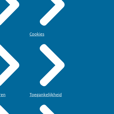
Cookies
ren
Toegankelijkheid