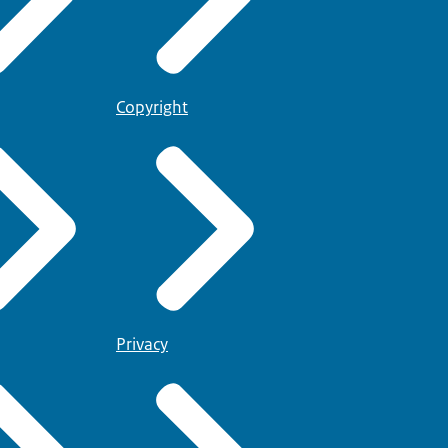
Copyright
Privacy