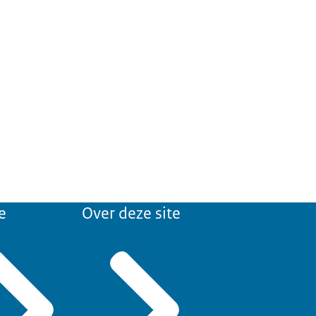
e
Over deze site