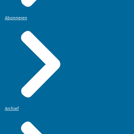
Abonneren
Archief