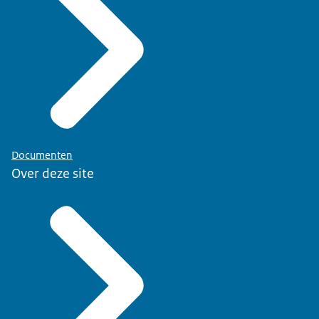
Documenten
Over deze site