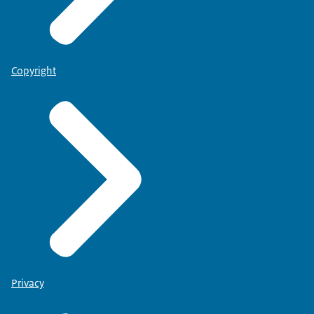
Copyright
Privacy