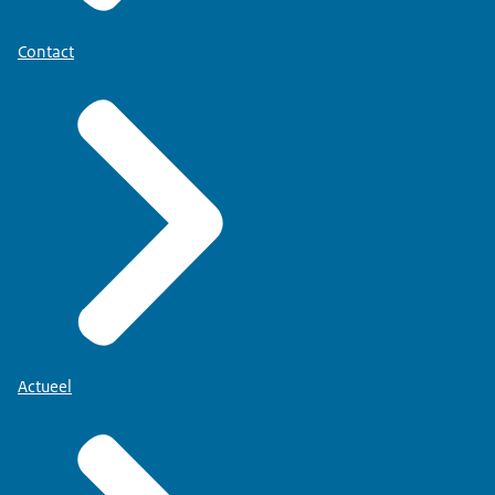
Contact
Actueel