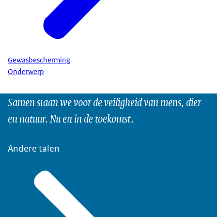
Gewasbescherming
Onderwerp
Samen staan we voor de veiligheid van mens, dier
en natuur. Nu en in de toekomst.
Andere talen