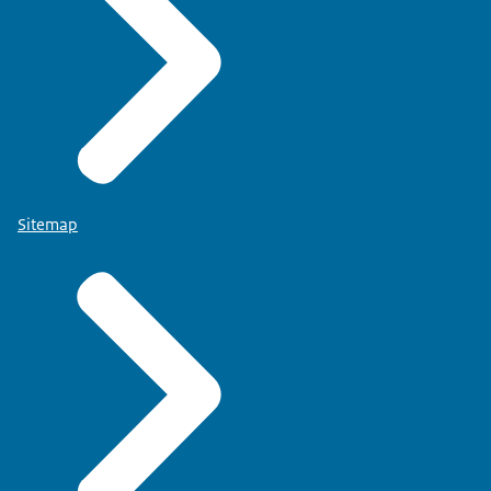
Sitemap