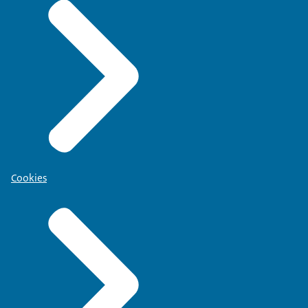
Cookies