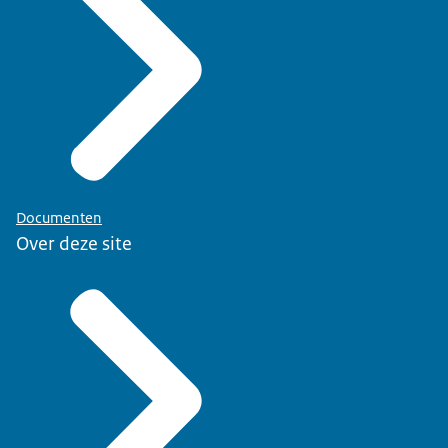
Documenten
Over deze site