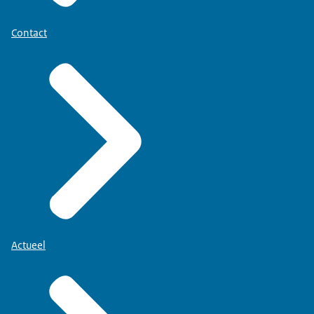
Contact
Actueel