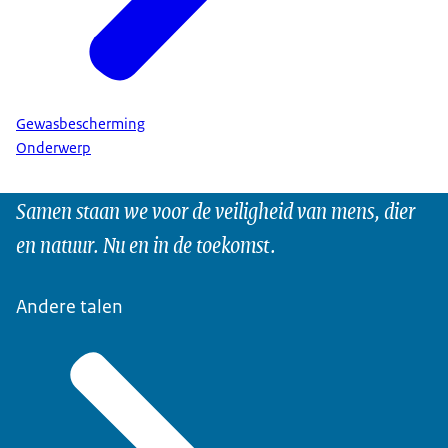
Gewasbescherming
Onderwerp
Samen staan we voor de veiligheid van mens, dier
en natuur. Nu en in de toekomst.
Andere talen