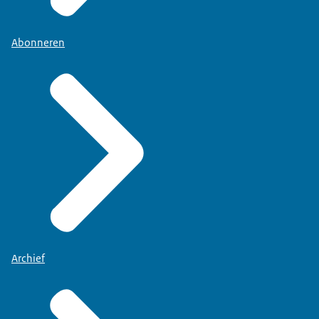
Abonneren
Archief