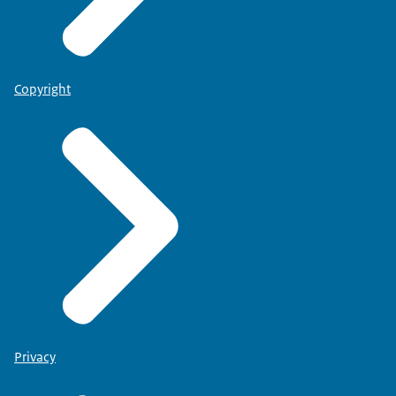
Copyright
Privacy