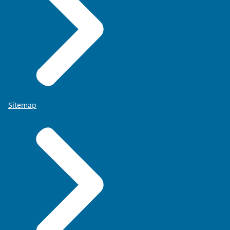
Sitemap