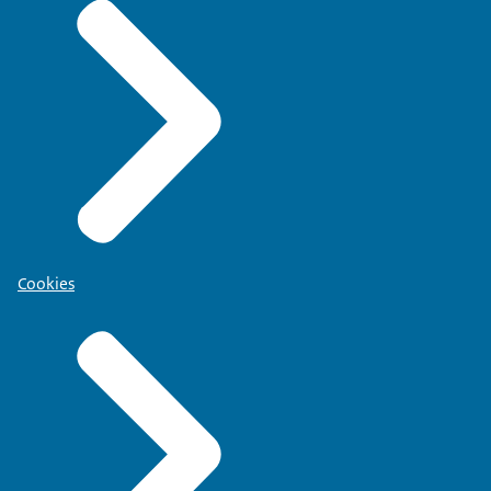
Cookies