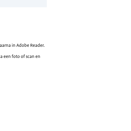
daarna in Adobe Reader.
a een foto of scan en