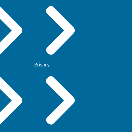
Privacy