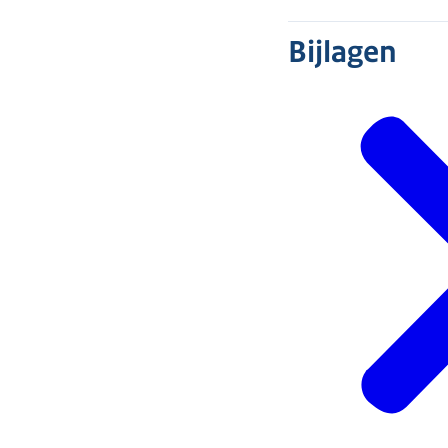
Bijlagen