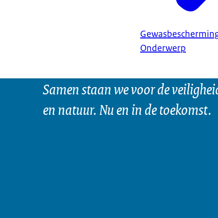
Gewasbeschermin
Onderwerp
Samen staan we voor de veilighei
en natuur. Nu en in de toekomst.