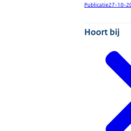
Publicatie
27-10-2
Hoort bij