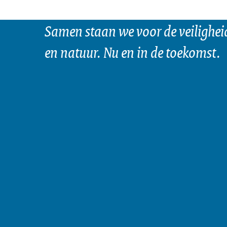
Samen staan we voor de veilighei
en natuur. Nu en in de toekomst.