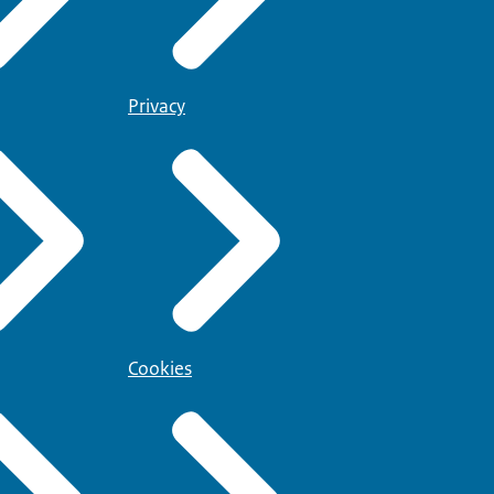
Privacy
Cookies