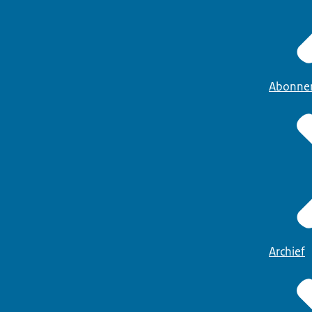
Abonne
Archief