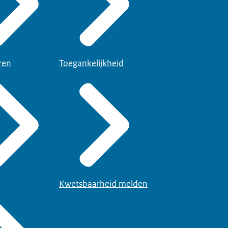
ren
Toegankelijkheid
Kwetsbaarheid melden