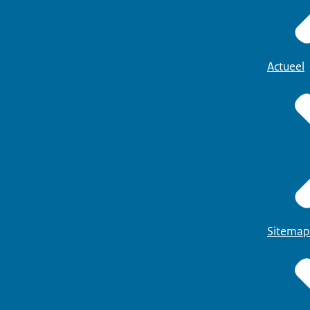
Actueel
Sitemap