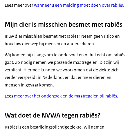
Lees meer over
wanneer u een melding moet doen over rabiës
.
Mijn dier is misschien besmet met rabiës
Is uw dier misschien besmet met rabiës? Neem geen risico en
houd uw dier weg bij mensen en andere dieren.
Wij komen bij u langs om te onderzoeken of het echt om rabiës
gaat. Zo nodig nemen we passende maatregelen. Dit zijn wij
verplicht. Hiermee kunnen we voorkomen dat de ziekte zich
verder verspreidt in Nederland, en dat er meer dieren en
mensen in gevaar komen.
Lees
meer over het onderzoek en de maatregelen bij rabiës
.
Wat doet de NVWA tegen rabiës?
Rabiës is een bestrijdingsplichtige ziekte. Wij nemen