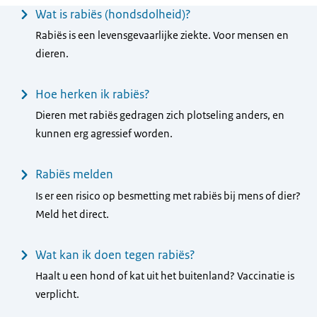
Menu
Wat is rabiës (hondsdolheid)?
Rabiës is een levensgevaarlijke ziekte. Voor mensen en
dieren.
Hoe herken ik rabiës?
Dieren met rabiës gedragen zich plotseling anders, en
kunnen erg agressief worden.
Rabiës melden
Is er een risico op besmetting met rabiës bij mens of dier?
Meld het direct.
Wat kan ik doen tegen rabiës?
Haalt u een hond of kat uit het buitenland? Vaccinatie is
verplicht.