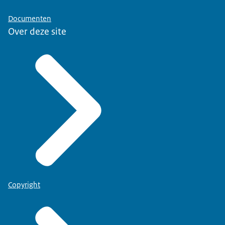
Documenten
Over deze site
Copyright