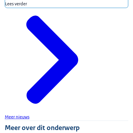
Lees verder
Meer nieuws
Meer over dit onderwerp