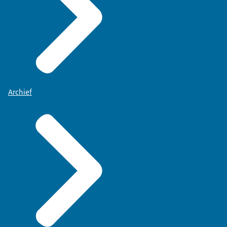
Archief