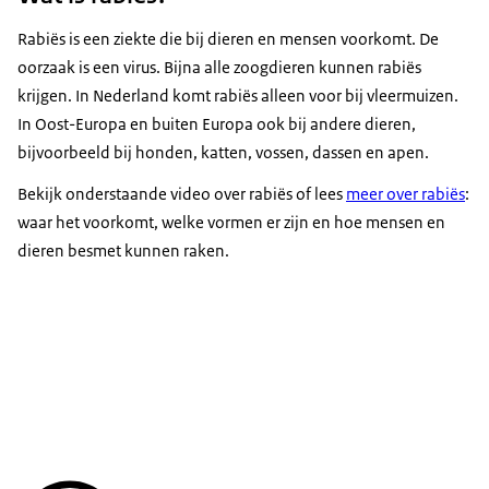
Rabiës is een ziekte die bij dieren en mensen voorkomt. De
oorzaak is een virus. Bijna alle zoogdieren kunnen rabiës
krijgen. In Nederland komt rabiës alleen voor bij vleermuizen.
In Oost-Europa en buiten Europa ook bij andere dieren,
bijvoorbeeld bij honden, katten, vossen, dassen en apen.
Bekijk onderstaande video over rabiës of lees
meer over rabiës
:
waar het voorkomt, welke vormen er zijn en hoe mensen en
dieren besmet kunnen raken.