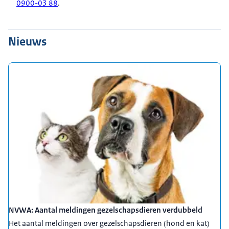
0900-03 88
.
Nieuws
NVWA: Aantal meldingen gezelschapsdieren verdubbeld
Het aantal meldingen over gezelschapsdieren (hond en kat)