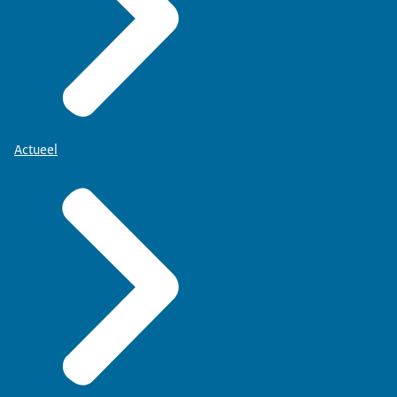
Actueel