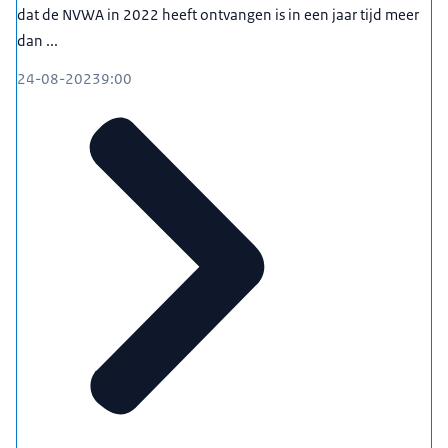
dat de NVWA in 2022 heeft ontvangen is in een jaar tijd meer
dan ...
24-08-2023
9:00