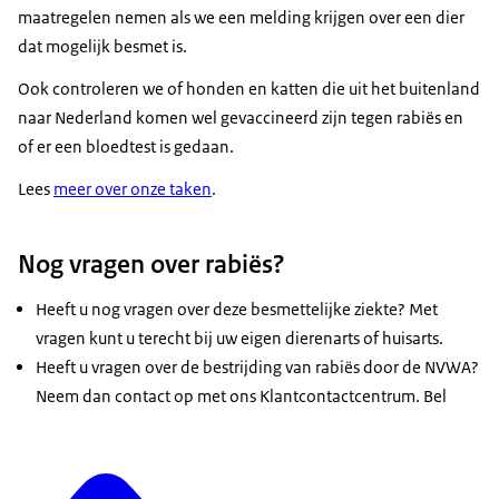
maatregelen nemen als we een melding krijgen over een dier
dat mogelijk besmet is.
Ook controleren we of honden en katten die uit het buitenland
naar Nederland komen wel gevaccineerd zijn tegen rabiës en
of er een bloedtest is gedaan.
Lees
meer over onze taken
.
Nog vragen over rabiës?
Heeft u nog vragen over deze besmettelijke ziekte? Met
vragen kunt u terecht bij uw eigen dierenarts of huisarts.
Heeft u vragen over de bestrijding van rabiës door de NVWA?
Neem dan contact op met ons Klantcontactcentrum. Bel