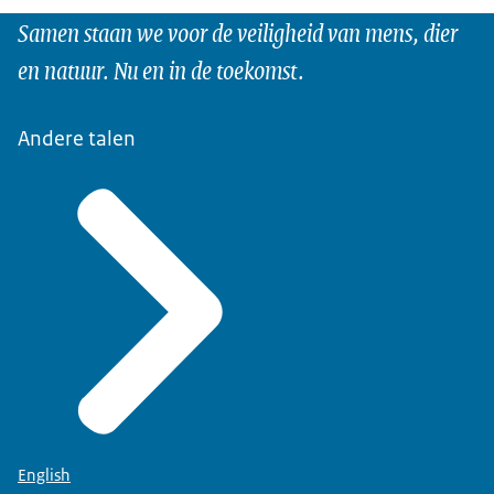
Samen staan we voor de veiligheid van mens, dier
en natuur. Nu en in de toekomst.
Andere talen
English