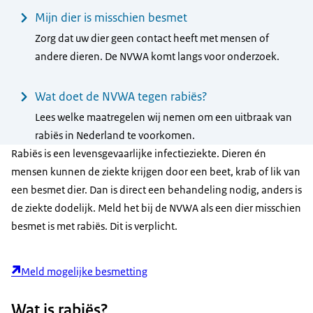
Mijn dier is misschien besmet
Zorg dat uw dier geen contact heeft met mensen of
andere dieren. De NVWA komt langs voor onderzoek.
Wat doet de NVWA tegen rabiës?
Lees welke maatregelen wij nemen om een uitbraak van
rabiës in Nederland te voorkomen.
Rabiës is een levensgevaarlijke infectieziekte. Dieren én
mensen kunnen de ziekte krijgen door een beet, krab of lik van
een besmet dier. Dan is direct een behandeling nodig, anders is
de ziekte dodelijk. Meld het bij de NVWA als een dier misschien
besmet is met rabiës. Dit is verplicht.
Meld mogelijke besmetting
Wat is rabiës?