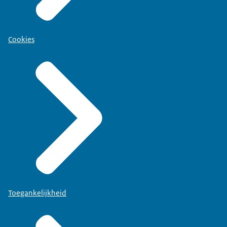
Cookies
Toegankelijkheid