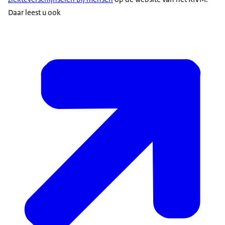
Daar leest u ook