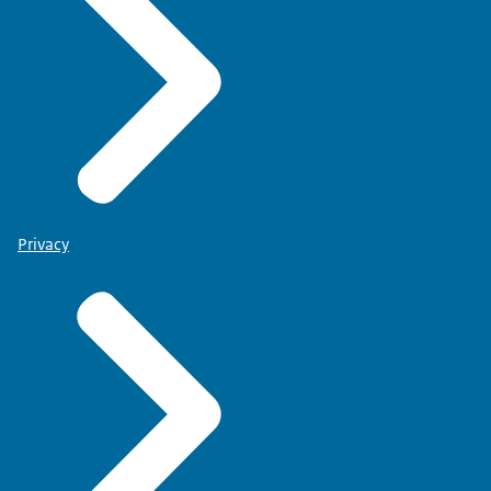
Privacy