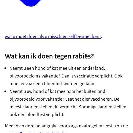
wat u moet doen als u misschien zelf besmet bent
.
Wat kan ik doen tegen rabiës?
Neemt u een hond of kat mee uit een ander land,
bijvoorbeeld na vakantie? Dan is vaccinatie verplicht. Ook
moet er vaak een bloedtest worden gedaan.
Neemt u uw hond of kat mee naar het buitenland,
bijvoorbeeld voor vakantie? Laat het dier vaccineren. De
meeste landen stellen dit verplicht. Sommige landen stellen
ook een bloedtest verplicht.
Meer over deze belangrijke voorzorgsmaatregelen leest u op de