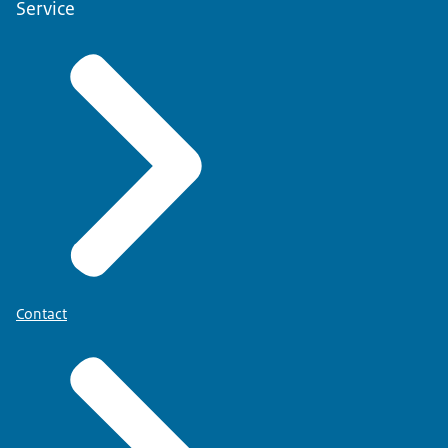
Service
Contact