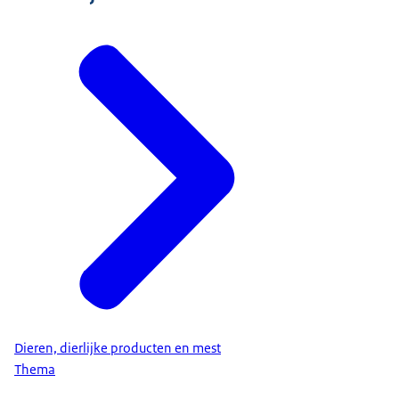
Dieren, dierlijke producten en mest
Thema