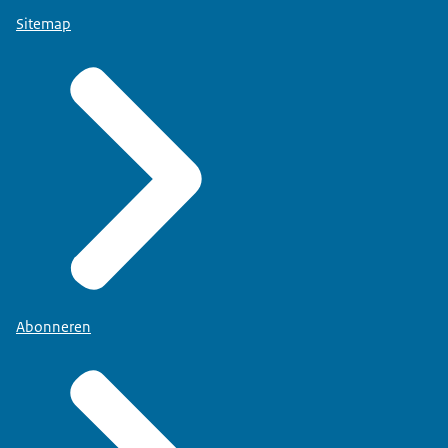
Sitemap
Abonneren