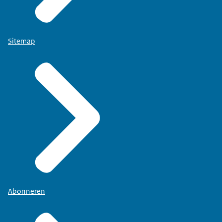
Sitemap
Abonneren