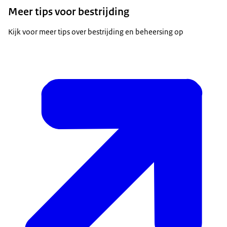
Meer tips voor bestrijding
Kijk voor meer tips over bestrijding en beheersing op