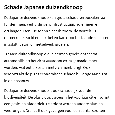
Schade Japanse duizendknoop
De Japanse duizendknoop kan grote schade veroorzaken aan
funderingen, verhardingen, infrastructuur, rioleringen en
drainagebuizen. De top van het rhizoom (de wortels) is
opmerkelijk zacht en flexibel en kan door bestaande scheuren
in asfalt, beton of metselwerk groeien.
Japanse duizendknoop die in bermen groeit, ontneemt
automobilisten het zicht waardoor extra gemaaid moet
worden, wat extra kosten met zich meebrengt. Ook
veroorzaakt de plant economische schade bij jonge aanplant
in de bosbouw.
De Japanse duizendknoop is ook schadelijk voor de
biodiversiteit. De plant loopt vroeg in het voorjaar uit en vormt
een gesloten bladerdek. Daardoor worden andere planten
verdrongen. Dit heeft ook gevolgen voor een aantal soorten