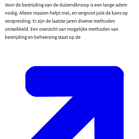
Voor de bestrijding van de duizendknoop is een lange adem
nodig. Alleen maaien helpt niet, en vergroot juist de kans op
verspreiding. Er zijn de laatste jaren diverse methoden
ontwikkeld. Een overzicht van mogelijke methoden van
bestrijding en beheersing staat op de