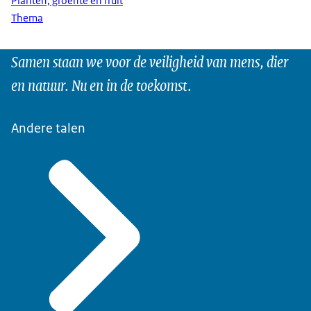
Planten, groente en fruit
Thema
Samen staan we voor de veiligheid van mens, dier
en natuur. Nu en in de toekomst.
Andere talen