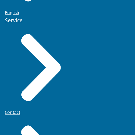
English
Service
Contact