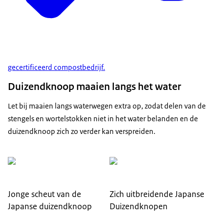
gecertificeerd compostbedrijf.
Duizendknoop maaien langs het water
Let bij maaien langs waterwegen extra op, zodat delen van de
stengels en wortelstokken niet in het water belanden en de
duizendknoop zich zo verder kan verspreiden.
Jonge scheut van de
Zich uitbreidende Japanse
Japanse duizendknoop
Duizendknopen