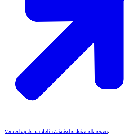
Verbod op de handel in Aziatische duizendknopen
.