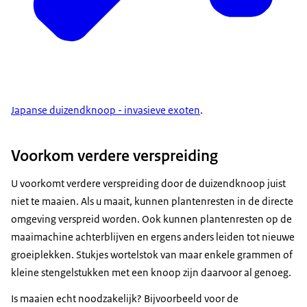
Japanse duizendknoop - invasieve exoten
.
Voorkom verdere verspreiding
U voorkomt verdere verspreiding door de duizendknoop juist
niet te maaien. Als u maait, kunnen plantenresten in de directe
omgeving verspreid worden. Ook kunnen plantenresten op de
maaimachine achterblijven en ergens anders leiden tot nieuwe
groeiplekken. Stukjes wortelstok van maar enkele grammen of
kleine stengelstukken met een knoop zijn daarvoor al genoeg.
Is maaien echt noodzakelijk? Bijvoorbeeld voor de