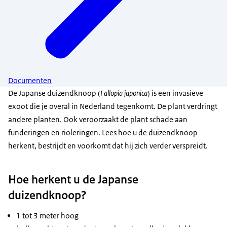
Documenten
De Japanse duizendknoop (
Fallopia japonica
) is een invasieve
exoot die je overal in Nederland tegenkomt. De plant verdringt
andere planten. Ook veroorzaakt de plant schade aan
funderingen en rioleringen. Lees hoe u de duizendknoop
herkent, bestrijdt en voorkomt dat hij zich verder verspreidt.
Hoe herkent u de Japanse
duizendknoop?
1 tot 3 meter hoog