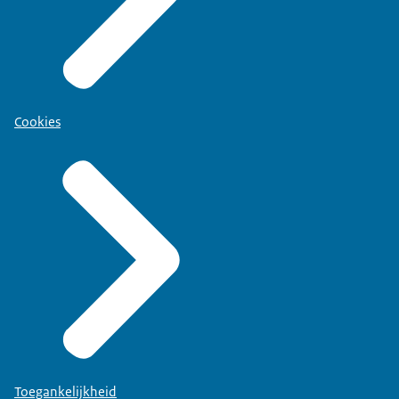
Cookies
Toegankelijkheid