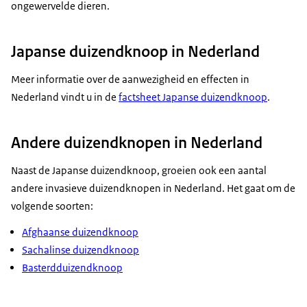
ongewervelde dieren.
Japanse duizendknoop in Nederland
Meer informatie over de aanwezigheid en effecten in
Nederland vindt u in de
factsheet Japanse duizendknoop
.
Andere duizendknopen in Nederland
Naast de Japanse duizendknoop, groeien ook een aantal
andere invasieve duizendknopen in Nederland. Het gaat om de
volgende soorten:
Afghaanse duizendknoop
Sachalinse duizendknoop
Basterdduizendknoop