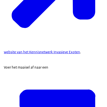
website van het Kennisnetwerk Invasieve Exoten
.
Voer het maaisel af naar een