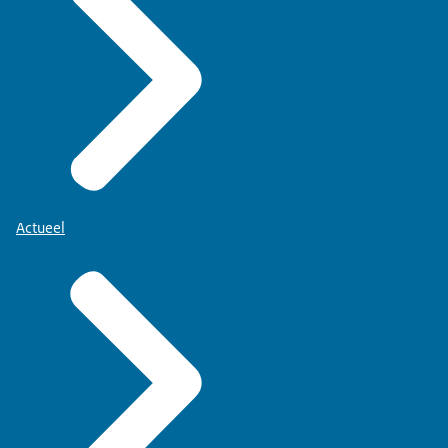
Actueel