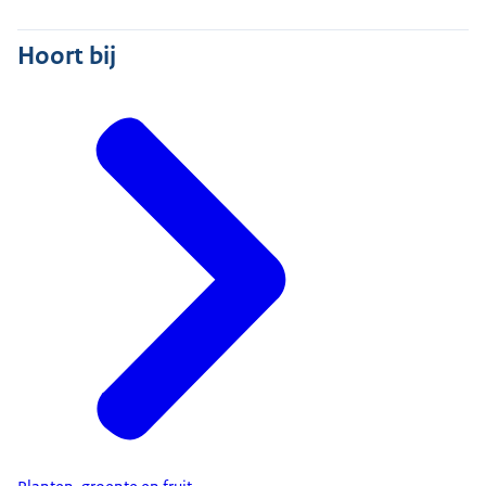
Hoort bij