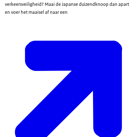
verkeersveiligheid? Maai de Japanse duizendknoop dan apart
en voer het maaisel af naar een