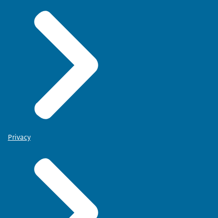
Privacy