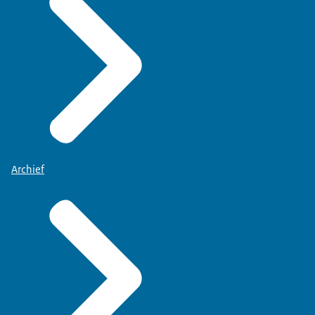
Archief