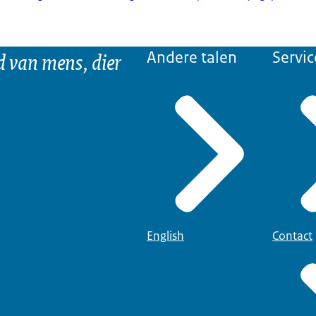
d van mens, dier
Andere talen
Servic
English
Contact