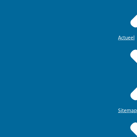
Actueel
Sitemap