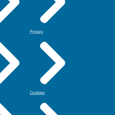
Privacy
Cookies