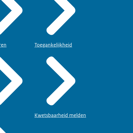
ren
Toegankelijkheid
Kwetsbaarheid melden