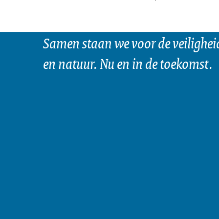
Samen staan we voor de veilighei
en natuur. Nu en in de toekomst.