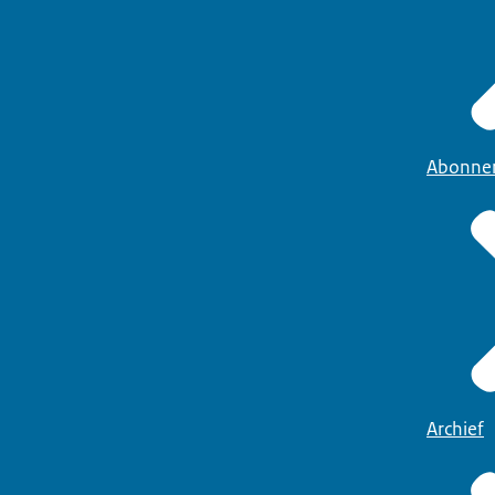
Abonne
Archief