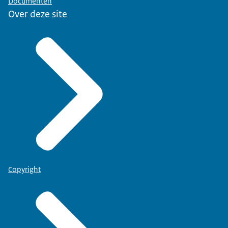
Documenten
Over deze site
Copyright