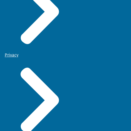
Privacy