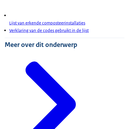
Lijst van erkende composteerinstallaties
Verklaring van de codes gebruikt in de lijst
Meer over dit onderwerp