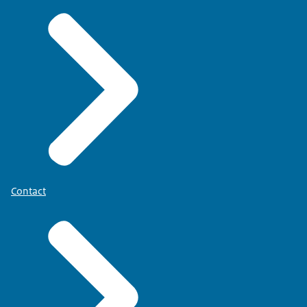
Contact