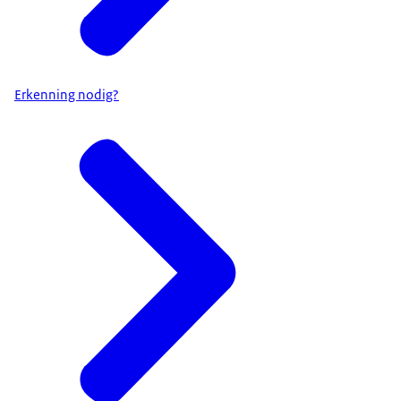
Erkenning nodig?