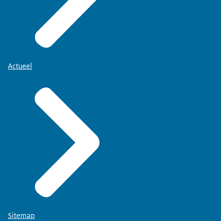
Actueel
Sitemap