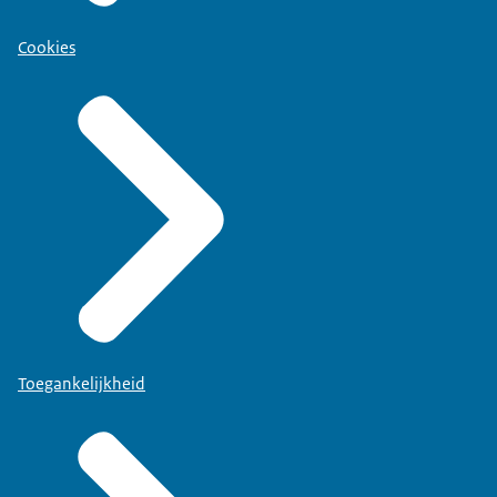
Cookies
Toegankelijkheid