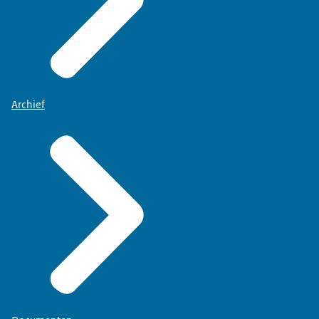
Archief