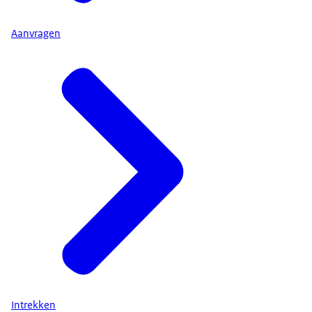
Aanvragen
Intrekken