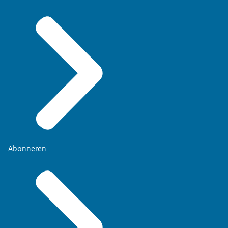
Abonneren