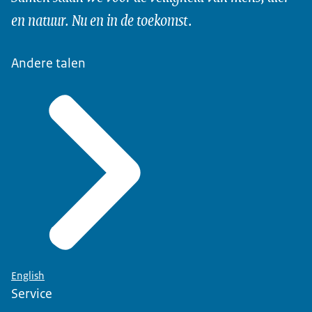
en natuur. Nu en in de toekomst.
Andere talen
English
Service