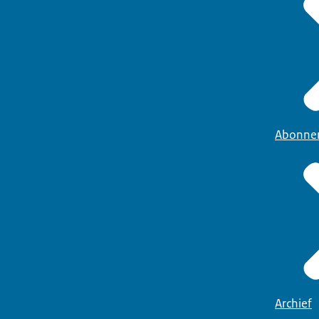
Abonne
Archief