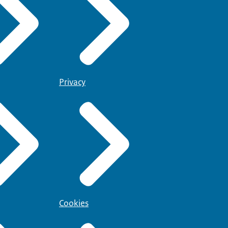
Privacy
Cookies