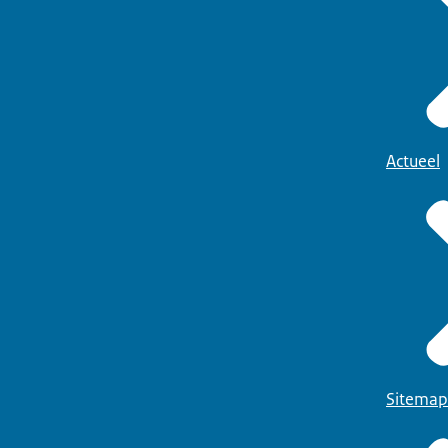
Actueel
Sitemap