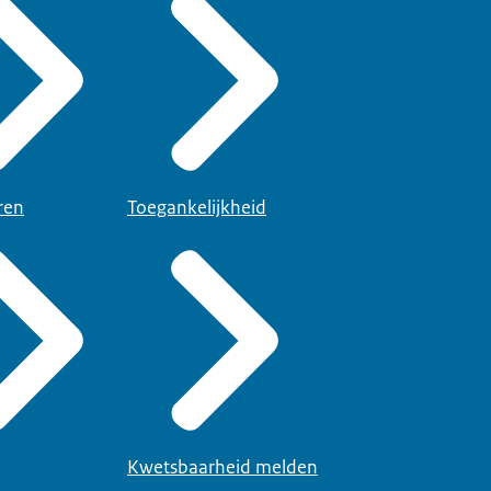
ren
Toegankelijkheid
Kwetsbaarheid melden