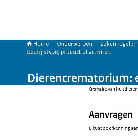
Home
Onderwerpen
Zaken regelen
bedrijfstype, product of activiteit
Dierencrematorium: 
Crematie van huisdieren
Aanvragen
U kunt de erkenning aan