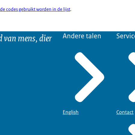
 de codes gebruikt worden in de lijst
.
d van mens, dier
Andere talen
Servic
English
Contact