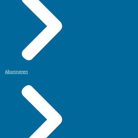
Abonneren