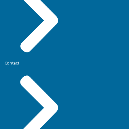
Contact