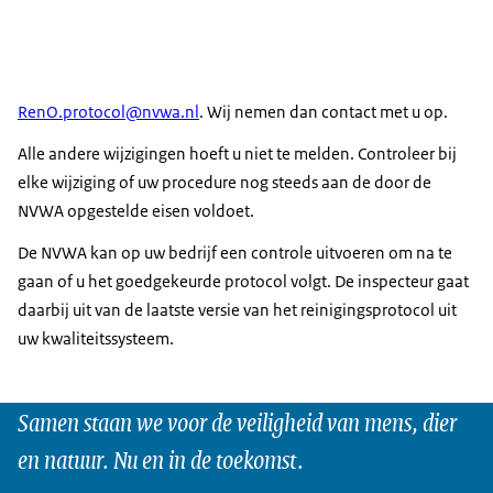
RenO.protocol@nvwa.nl
. Wij nemen dan contact met u op.
Alle andere wijzigingen hoeft u niet te melden. Controleer bij
elke wijziging of uw procedure nog steeds aan de door de
NVWA opgestelde eisen voldoet.
De NVWA kan op uw bedrijf een controle uitvoeren om na te
gaan of u het goedgekeurde protocol volgt. De inspecteur gaat
daarbij uit van de laatste versie van het reinigingsprotocol uit
uw kwaliteitssysteem.
Samen staan we voor de veiligheid van mens, dier
en natuur. Nu en in de toekomst.