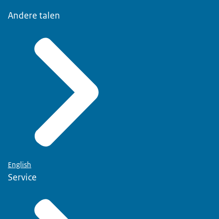
Andere talen
English
Service