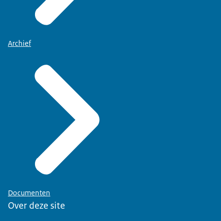
Archief
Documenten
Over deze site