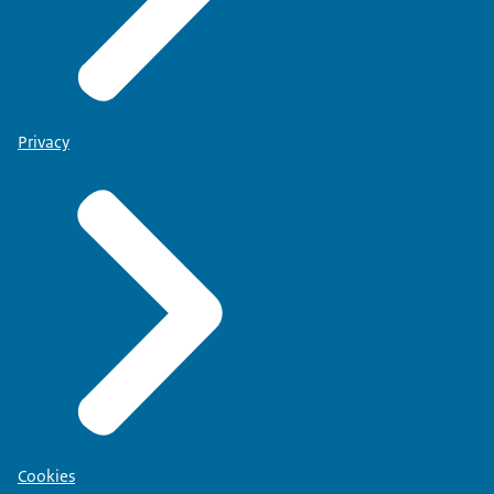
Privacy
Cookies