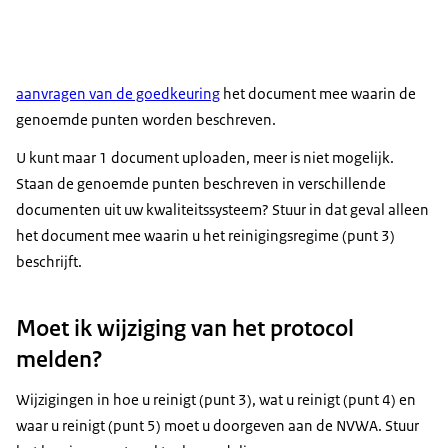
aanvragen van de goedkeuring
het document mee waarin de
genoemde punten worden beschreven.
U kunt maar 1 document uploaden, meer is niet mogelijk.
Staan de genoemde punten beschreven in verschillende
documenten uit uw kwaliteitssysteem? Stuur in dat geval alleen
het document mee waarin u het reinigingsregime (punt 3)
beschrijft.
Moet ik wijziging van het protocol
melden?
Wijzigingen in hoe u reinigt (punt 3), wat u reinigt (punt 4) en
waar u reinigt (punt 5) moet u doorgeven aan de NVWA. Stuur