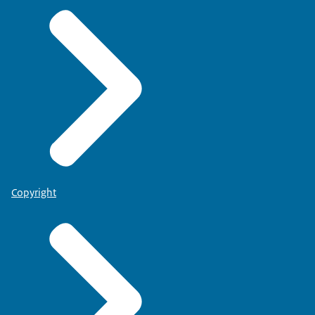
Copyright