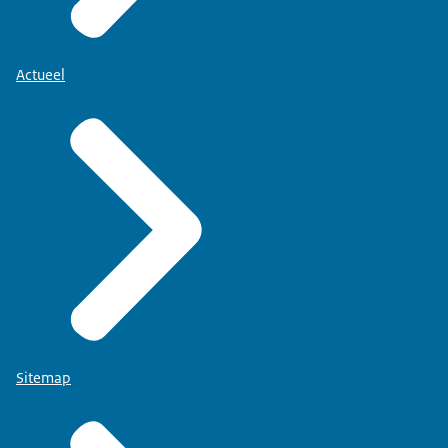
Actueel
Sitemap