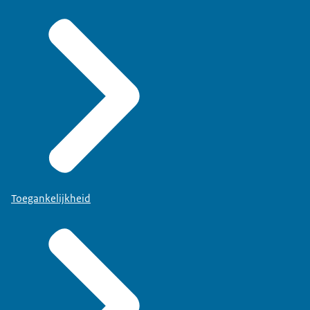
Toegankelijkheid