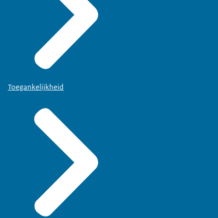
Toegankelijkheid