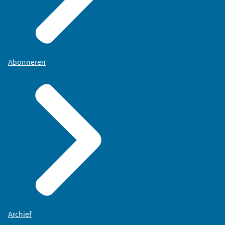
Abonneren
Archief