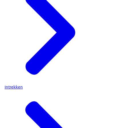
Intrekken