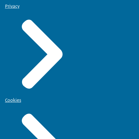
Privacy
Cookies