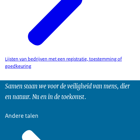
Lijsten van bedrijven met een registratie, toestemming of
goedkeuring
Samen staan we voor de veiligheid van mens, dier
en natuur. Nu en in de toekomst.
Andere talen