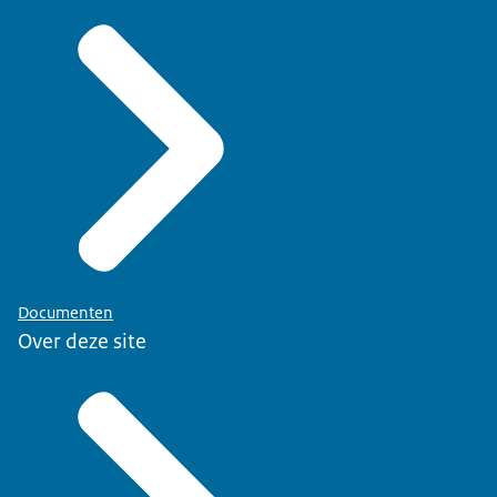
Documenten
Over deze site