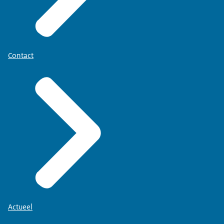
Contact
Actueel