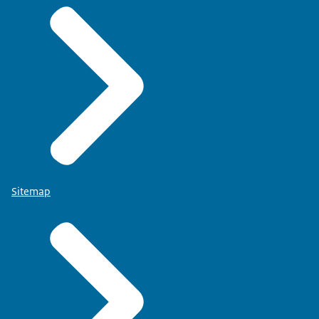
Sitemap