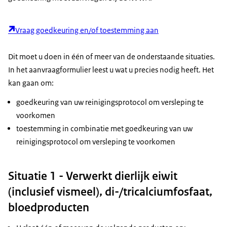
Vraag goedkeuring en/of toestemming aan
Dit moet u doen in één of meer van de onderstaande situaties.
In het aanvraagformulier leest u wat u precies nodig heeft. Het
kan gaan om:
goedkeuring van uw reinigingsprotocol om versleping te
voorkomen
toestemming in combinatie met goedkeuring van uw
reinigingsprotocol om versleping te voorkomen
Situatie 1 - Verwerkt dierlijk eiwit
(inclusief vismeel), di-/tricalciumfosfaat,
bloedproducten