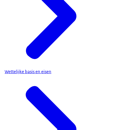
Wettelijke basis en eisen