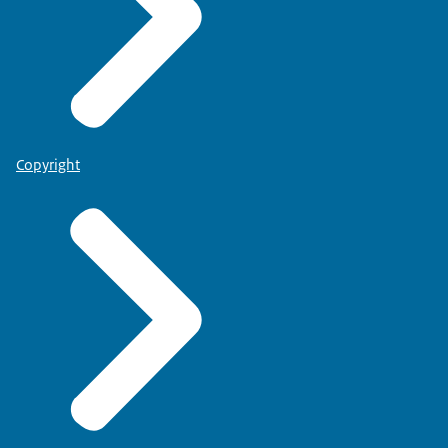
Copyright