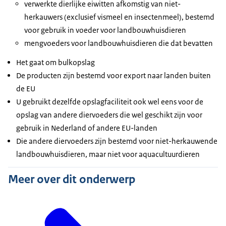
verwerkte dierlijke eiwitten afkomstig van niet-
herkauwers (exclusief vismeel en insectenmeel), bestemd
voor gebruik in voeder voor landbouwhuisdieren
mengvoeders voor landbouwhuisdieren die dat bevatten
Het gaat om bulkopslag
De producten zijn bestemd voor export naar landen buiten
de EU
U gebruikt dezelfde opslagfaciliteit ook wel eens voor de
opslag van andere diervoeders die wel geschikt zijn voor
gebruik in Nederland of andere EU-landen
Die andere diervoeders zijn bestemd voor niet-herkauwende
landbouwhuisdieren, maar niet voor aquacultuurdieren
Meer over dit onderwerp