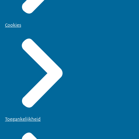
Cookies
Toegankelijkheid