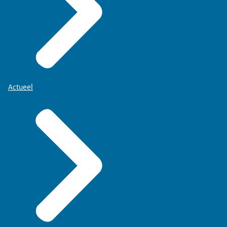
Actueel