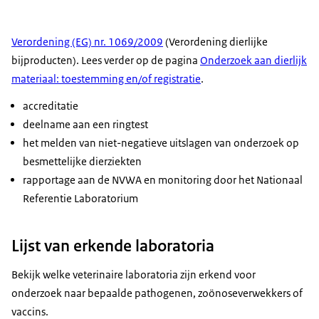
Verordening (EG) nr. 1069/2009
(Verordening dierlijke
bijproducten). Lees verder op de pagina
Onderzoek aan dierlijk
materiaal: toestemming en/of registratie
.
accreditatie
deelname aan een ringtest
het melden van niet-negatieve uitslagen van onderzoek op
besmettelijke dierziekten
rapportage aan de NVWA en monitoring door het Nationaal
Referentie Laboratorium
Lijst van erkende laboratoria
Bekijk welke veterinaire laboratoria zijn erkend voor
onderzoek naar bepaalde pathogenen, zoönoseverwekkers of
vaccins.