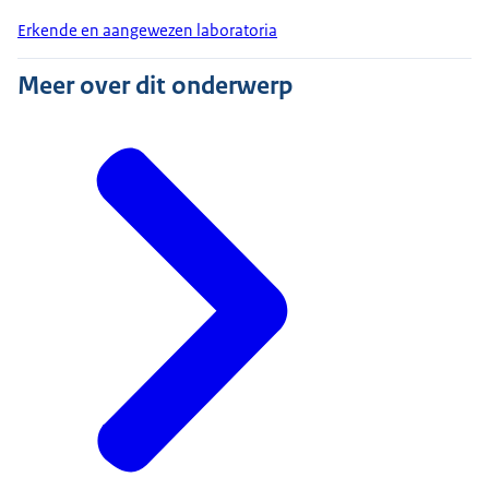
Erkende en aangewezen laboratoria
Meer over dit onderwerp