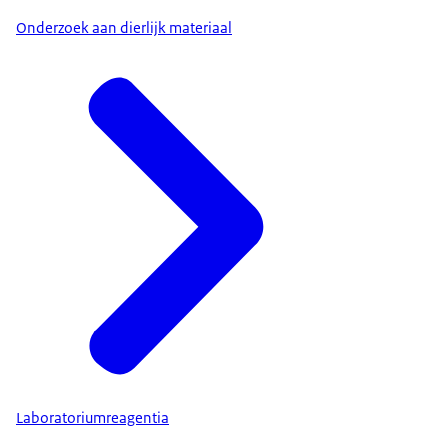
Onderzoek aan dierlijk materiaal
Laboratoriumreagentia