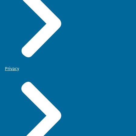
Privacy