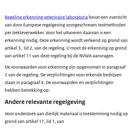
Regeling erkenning veterinaire laboratoria
bevat een overzicht
van door Europese regelgeving voorgeschreven testmethoden
per ziekteverwekker. Voor het uitvoeren daarvan is een
erkenning nodig. Deze erkenning wordt verleend op grond van
artikel 3, lid 2, van de regeling. U moet de erkenning op grond
van artikel 11 van deze regeling bij de NVWA aanvragen.
De voorwaarden voor erkenning zijn opgenomen in paragraaf
2 van de regeling. De verplichtingen voor erkende bedrijven
staan in paragraaf 4. De voorwaarden en verplichtingen
hebben betrekking op:
Andere relevante regelgeving
Voor onderzoek aan dierlijk materiaal is toestemming nodig op
grond van artikel 17, lid 1, van