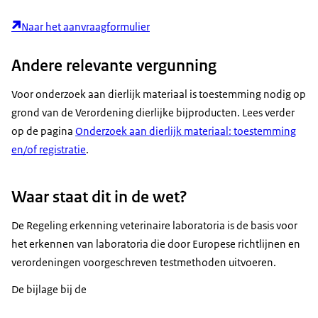
Naar het aanvraagformulier
Andere relevante vergunning
Voor onderzoek aan dierlijk materiaal is toestemming nodig op
grond van de Verordening dierlijke bijproducten. Lees verder
op de pagina
Onderzoek aan dierlijk materiaal: toestemming
en/of registratie
.
Waar staat dit in de wet?
De Regeling erkenning veterinaire laboratoria is de basis voor
het erkennen van laboratoria die door Europese richtlijnen en
verordeningen voorgeschreven testmethoden uitvoeren.
De bijlage bij de