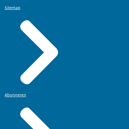
Sitemap
Abonneren