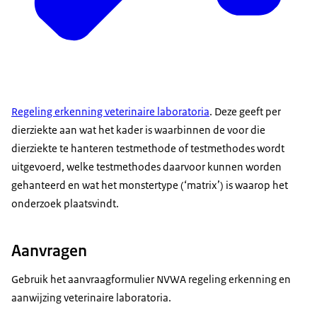
Regeling erkenning veterinaire laboratoria
. Deze geeft per
dierziekte aan wat het kader is waarbinnen de voor die
dierziekte te hanteren testmethode of testmethodes wordt
uitgevoerd, welke testmethodes daarvoor kunnen worden
gehanteerd en wat het monstertype (‘matrix’) is waarop het
onderzoek plaatsvindt.
Aanvragen
Gebruik het aanvraagformulier NVWA regeling erkenning en
aanwijzing veterinaire laboratoria.