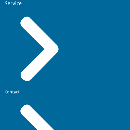
Service
Contact