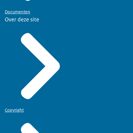
Documenten
Over deze site
Copyright