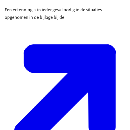
Een erkenning is in ieder geval nodig in de situaties
opgenomen in de bijlage bij de