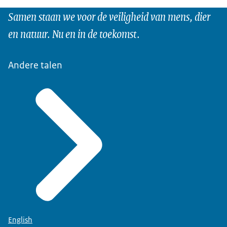
Samen staan we voor de veiligheid van mens, dier
en natuur. Nu en in de toekomst.
Andere talen
English