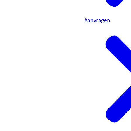
Aanvragen