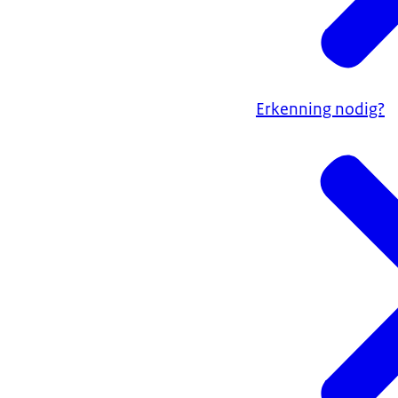
Erkenning nodig?