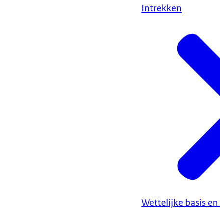
Intrekken
Wettelijke basis en