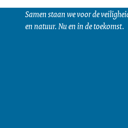
Samen staan we voor de veilighei
en natuur. Nu en in de toekomst.