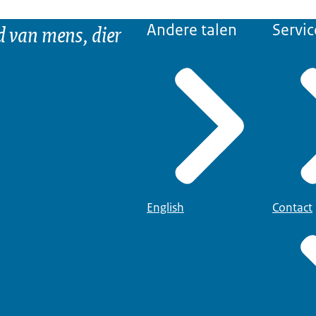
d van mens, dier
Andere talen
Servic
English
Contact