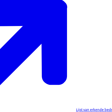
Lijst van erkende bed