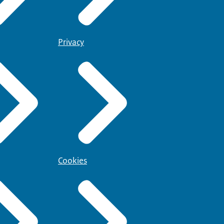
Privacy
Cookies