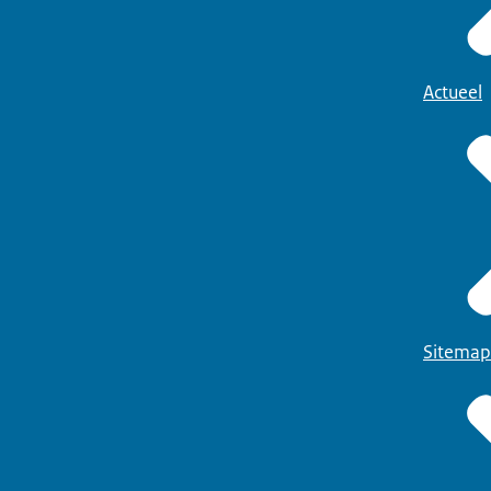
Actueel
Sitemap