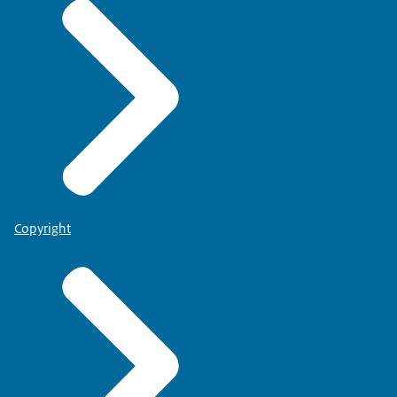
Copyright