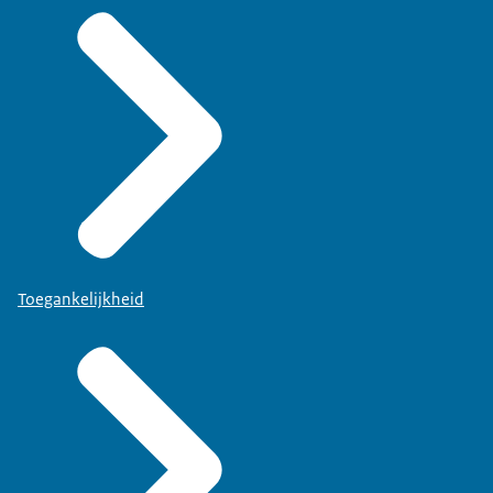
Toegankelijkheid