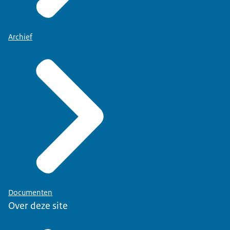
Archief
Documenten
Over deze site