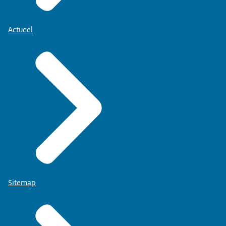
Actueel
Sitemap