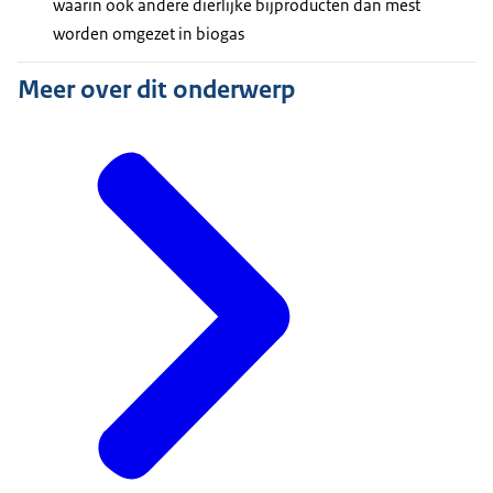
waarin ook andere dierlijke bijproducten dan mest
worden omgezet in biogas
Meer over dit onderwerp