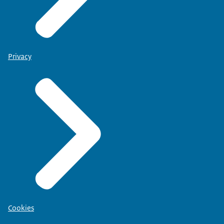
Privacy
Cookies