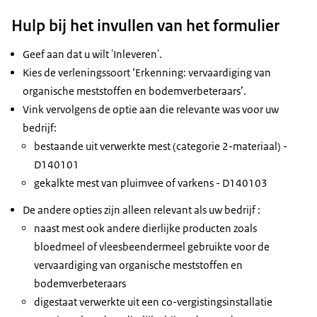
Hulp bij het invullen van het formulier
Geef aan dat u wilt 'Inleveren'.
Kies de verleningssoort ‘Erkenning: vervaardiging van
organische meststoffen en bodemverbeteraars’.
Vink vervolgens de optie aan die relevante was voor uw
bedrijf:
bestaande uit verwerkte mest (categorie 2-materiaal) -
D140101
gekalkte mest van pluimvee of varkens - D140103
De andere opties zijn alleen relevant als uw bedrijf :
naast mest ook andere dierlijke producten zoals
bloedmeel of vleesbeendermeel gebruikte voor de
vervaardiging van organische meststoffen en
bodemverbeteraars
digestaat verwerkte uit een co-vergistingsinstallatie