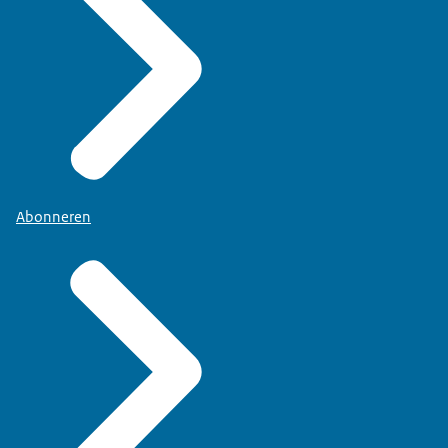
Abonneren