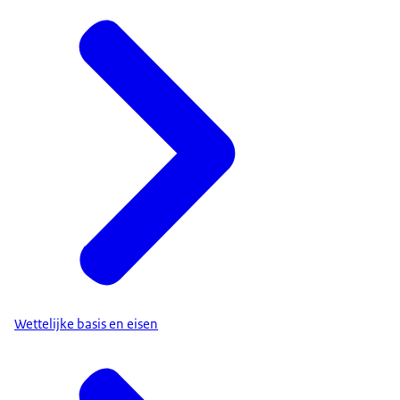
Wettelijke basis en eisen