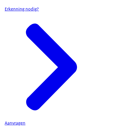
Erkenning nodig?
Aanvragen