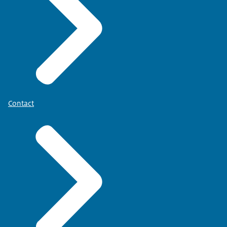
Contact