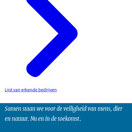
Lijst van erkende bedrijven
Samen staan we voor de veiligheid van mens, dier
en natuur. Nu en in de toekomst.