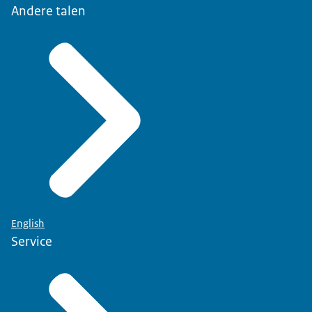
Andere talen
English
Service