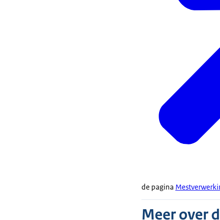
de pagina
Mestverwerkin
Meer over 