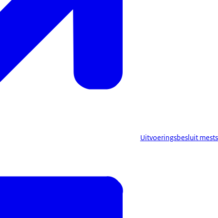
Uitvoeringsbesluit mest