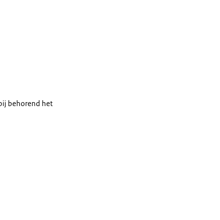
bij behorend het