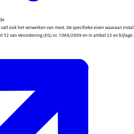
 de
 valt ook het verwerken van mest. De specifieke eisen waaraan insta
l 32 van Verordening (EG) nr. 1069/2009 en in artikel 22 en bijlage X