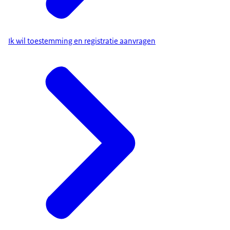
Ik wil toestemming en registratie aanvragen