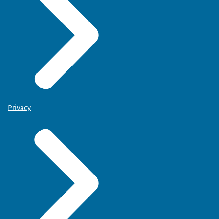
Privacy