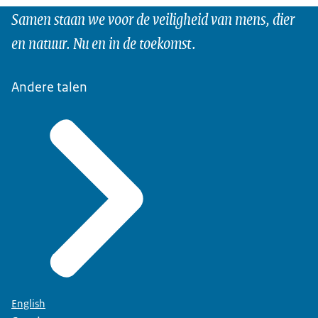
Samen staan we voor de veiligheid van mens, dier
en natuur. Nu en in de toekomst.
Andere talen
English