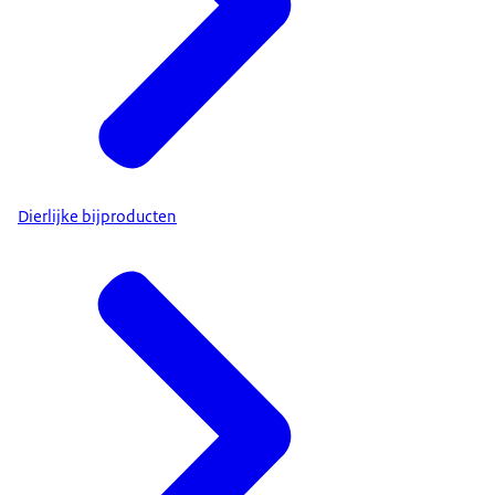
Dierlijke bijproducten