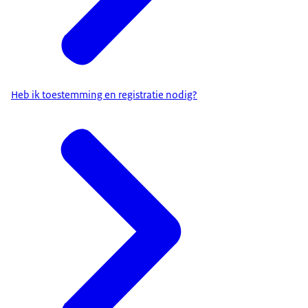
Heb ik toestemming en registratie nodig?