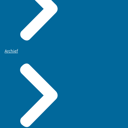
Archief