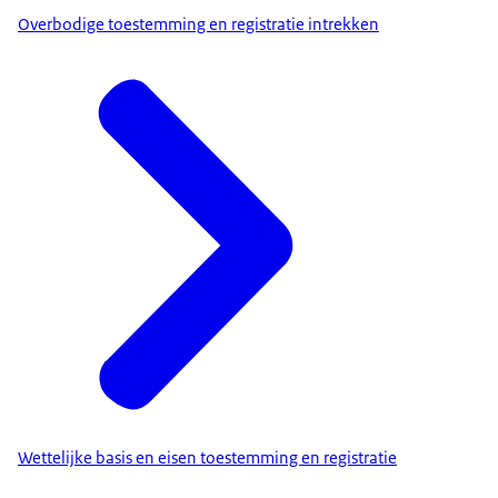
Overbodige toestemming en registratie intrekken
Wettelijke basis en eisen toestemming en registratie