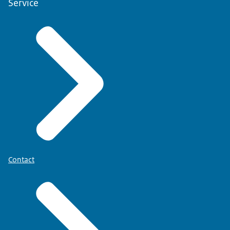
Service
Contact