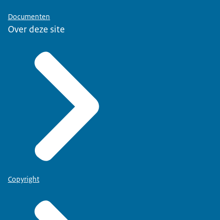
Documenten
Over deze site
Copyright