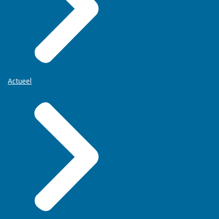
Actueel