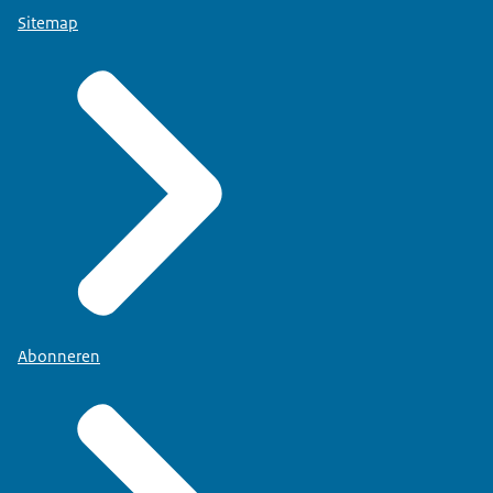
Sitemap
Abonneren