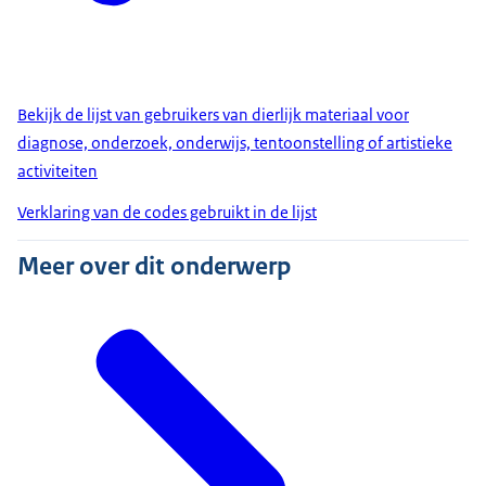
Bekijk de lijst van gebruikers van dierlijk materiaal voor
diagnose, onderzoek, onderwijs, tentoonstelling of artistieke
activiteiten
Verklaring van de codes gebruikt in de lijst
Meer over dit onderwerp