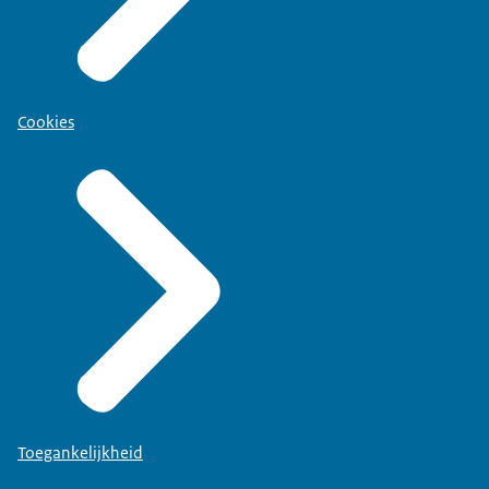
Cookies
Toegankelijkheid