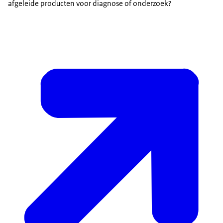
afgeleide producten voor diagnose of onderzoek?