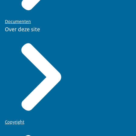
Documenten
Over deze site
Copyright