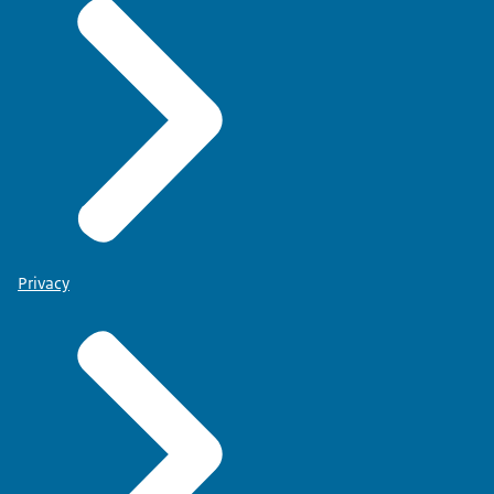
Privacy