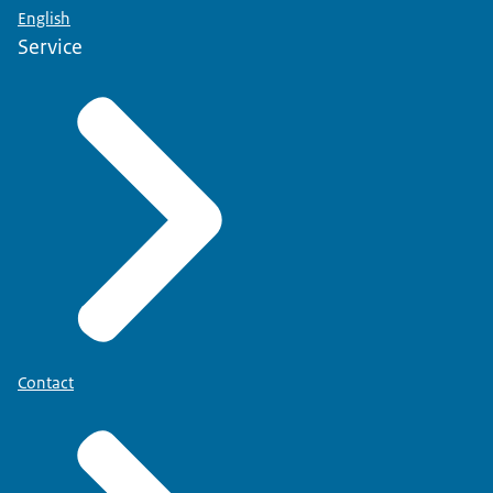
English
Service
Contact