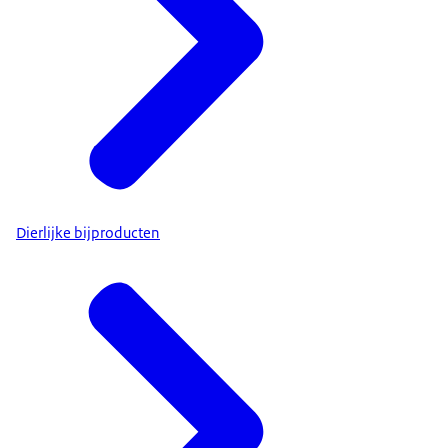
Dierlijke bijproducten