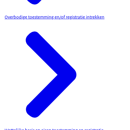
Overbodige toestemming en/of registratie intrekken