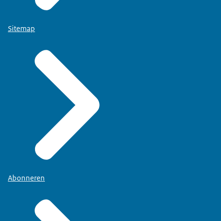
Sitemap
Abonneren