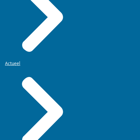
Actueel