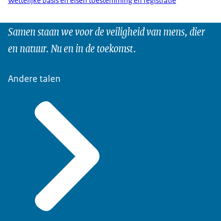
Wettelijke basis en eisen toestemming en registratie
Samen staan we voor de veiligheid van mens, dier
en natuur. Nu en in de toekomst.
Andere talen