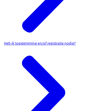
Heb ik toestemming en/of registratie nodig?