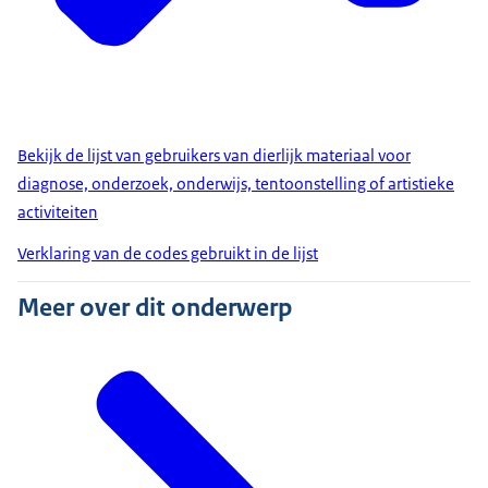
Bekijk de lijst van gebruikers van dierlijk materiaal voor
diagnose, onderzoek, onderwijs, tentoonstelling of artistieke
activiteiten
Verklaring van de codes gebruikt in de lijst
Meer over dit onderwerp