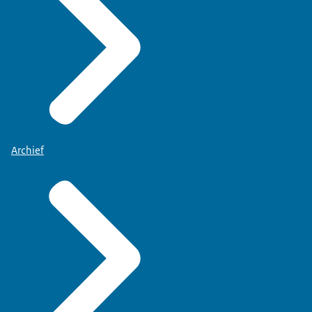
Archief