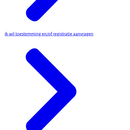
Ik wil toestemming en/of registratie aanvragen