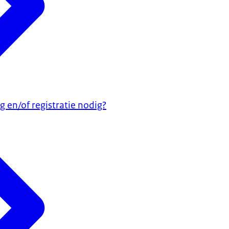
 en/of registratie nodig?