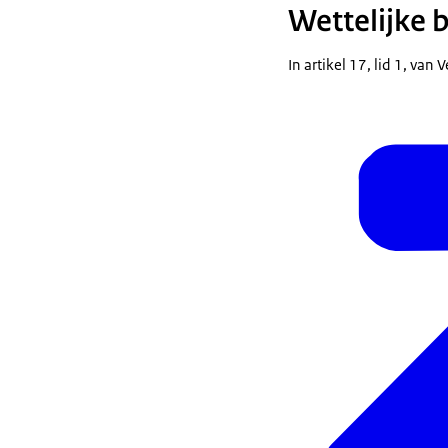
Wettelijke 
In artikel 17, lid 1, van