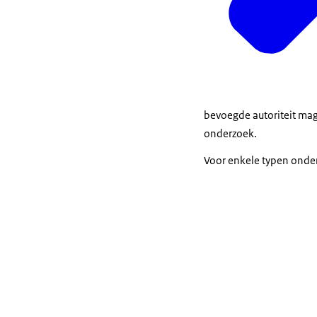
bevoegde autoriteit mag
onderzoek.
Voor enkele typen onder