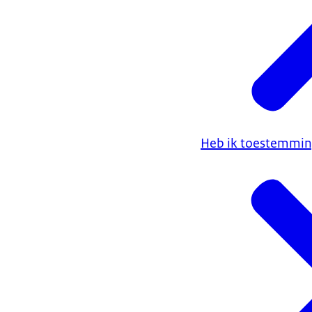
Heb ik toestemming