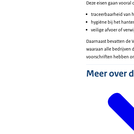
Deze eisen gaan vooral 
traceerbaarheid van h
hygiëne bij het hante
veilige afvoer of verw
Daarnaast bevatten de 
waaraan alle bedrijven 
voorschriften hebben on
Meer over 