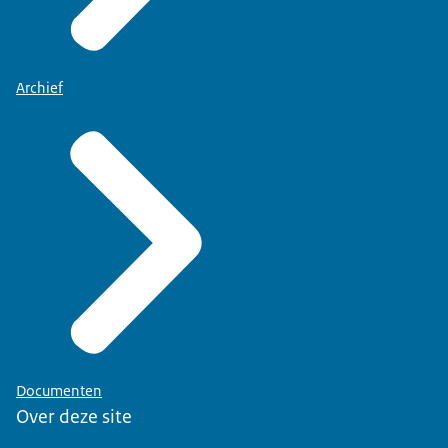
Archief
Documenten
Over deze site