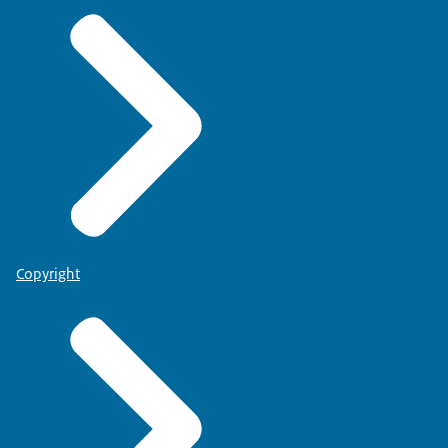
Copyright