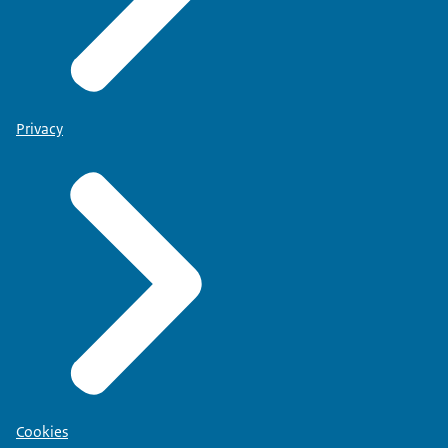
Privacy
Cookies