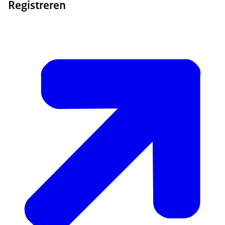
Registreren