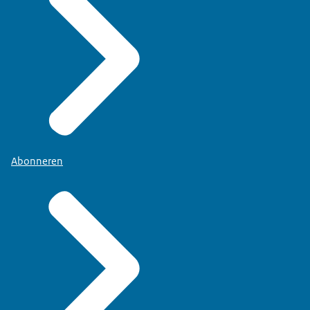
Abonneren