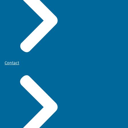
Contact