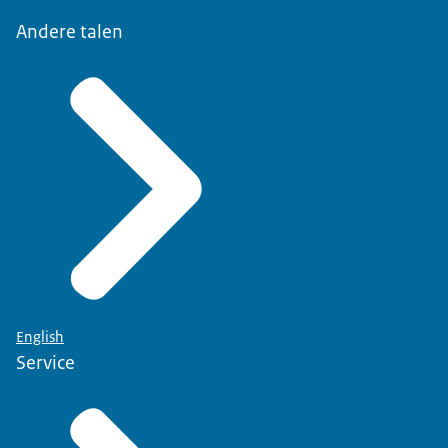
Andere talen
English
Service