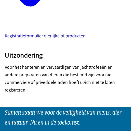
Registratieformulier dierlijke bijproducten
Uitzondering
Voor het hanteren en vervaardigen van jachttrofeeën en
andere preparaten van dieren die bestemd zijn voor niet-
commerciële of privédoeleinden hoeft u zich niet te laten
registreren.
Samen staan we voor de veiligheid van mens, dier
en natuur. Nu en in de toekomst.