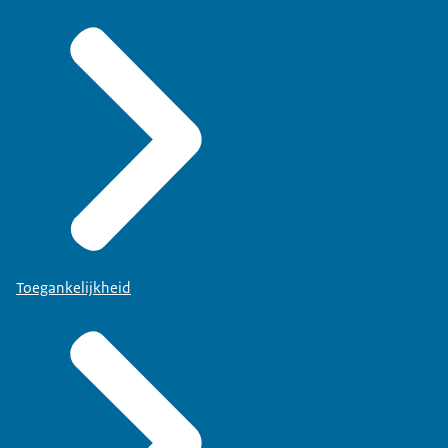
Toegankelijkheid