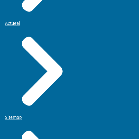
Actueel
Sitemap