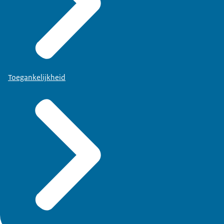
Toegankelijkheid