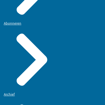
Abonneren
Archief