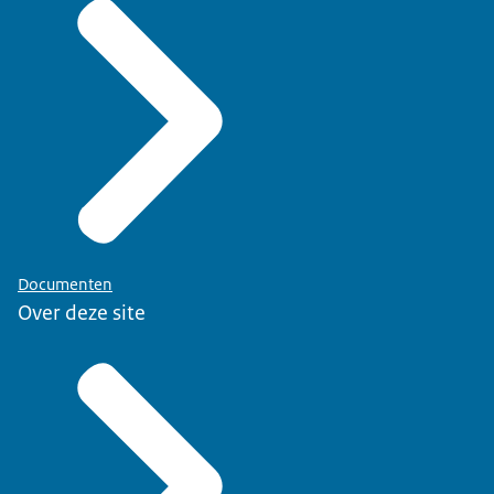
Documenten
Over deze site