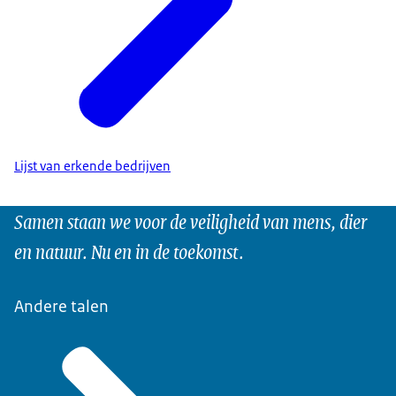
Lijst van erkende bedrijven
Samen staan we voor de veiligheid van mens, dier
en natuur. Nu en in de toekomst.
Andere talen