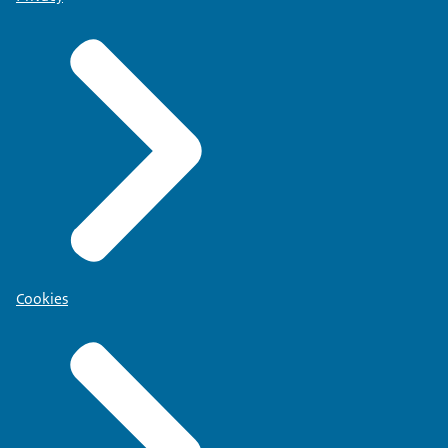
Cookies