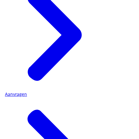
Aanvragen