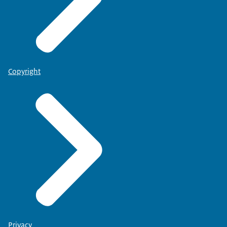
Copyright
Privacy