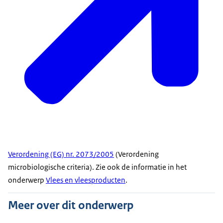
Verordening (EG) nr. 2073/2005
(Verordening
microbiologische criteria). Zie ook de informatie in het
onderwerp
Vlees en vleesproducten
.
Meer over dit onderwerp