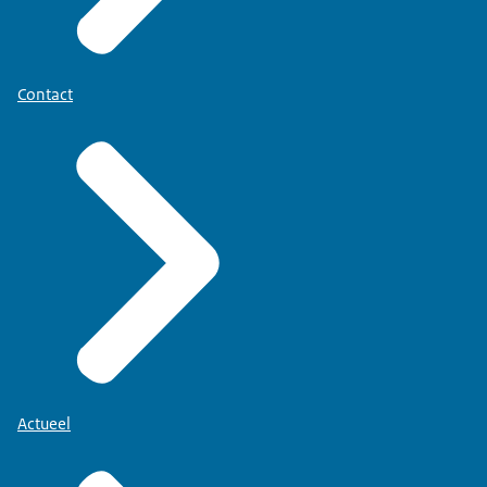
Contact
Actueel