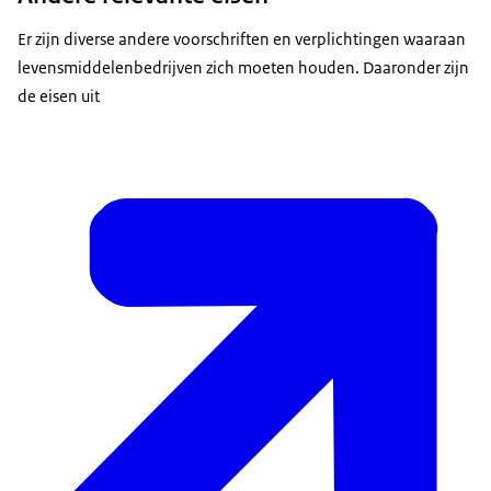
Er zijn diverse andere voorschriften en verplichtingen waaraan
levensmiddelenbedrijven zich moeten houden. Daaronder zijn
de eisen uit