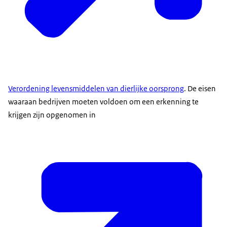
Verordening levensmiddelen van dierlijke oorsprong
. De eisen
waaraan bedrijven moeten voldoen om een erkenning te
krijgen zijn opgenomen in