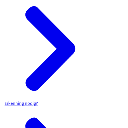
Erkenning nodig?