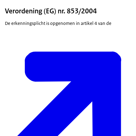
Verordening (EG) nr. 853/2004
De erkenningsplicht is opgenomen in artikel 4 van de