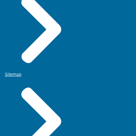
Sitemap