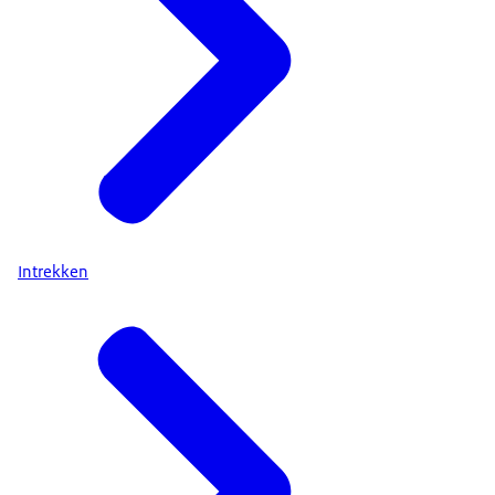
Intrekken