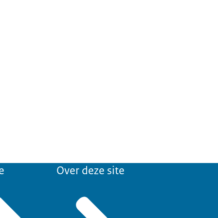
e
Over deze site