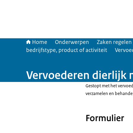
Home
Onderwerpen
Zaken regelen
bedrijfstype, product of activiteit
Vervoed
Vervoederen dierlijk
Gestopt met het vervoede
verzamelen en behandel
Formulier