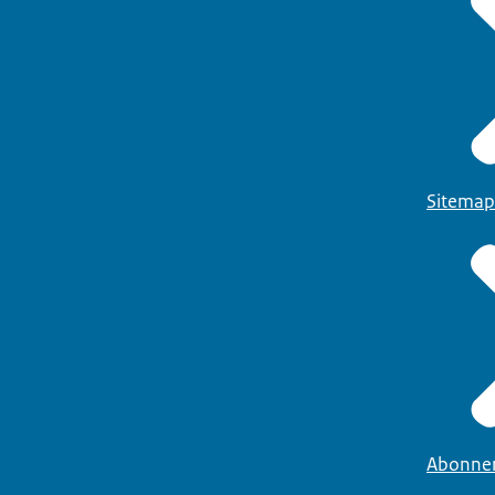
Sitemap
Abonne