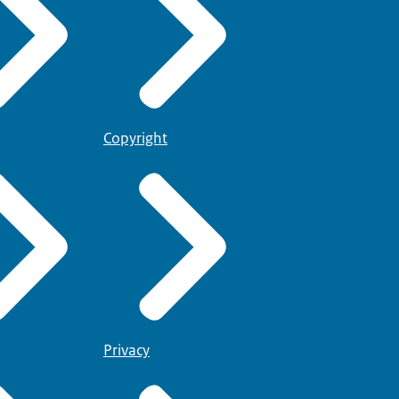
Copyright
Privacy