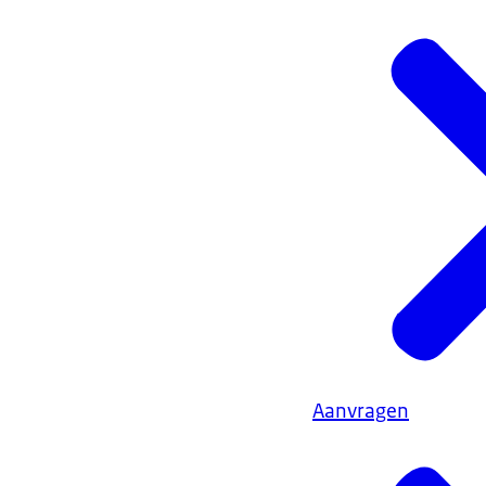
Aanvragen