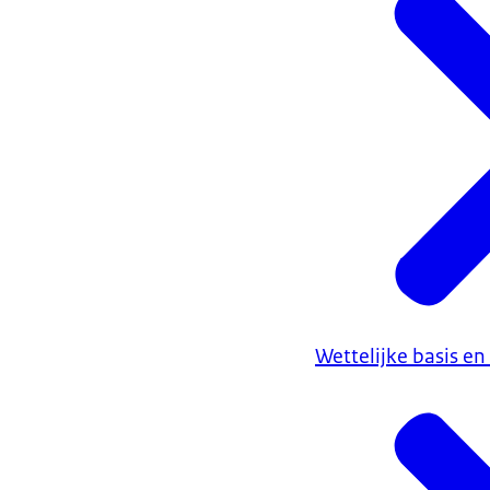
Wettelijke basis en