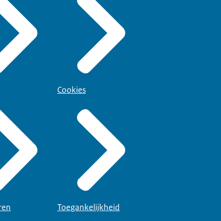
Cookies
ren
Toegankelijkheid