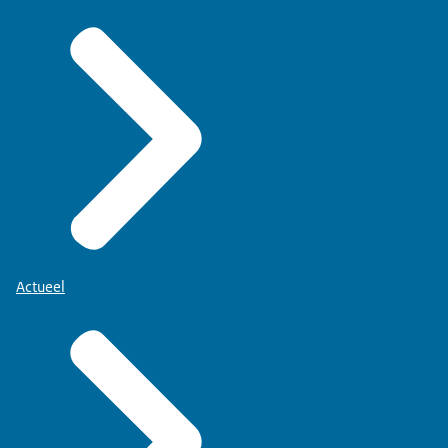
Actueel