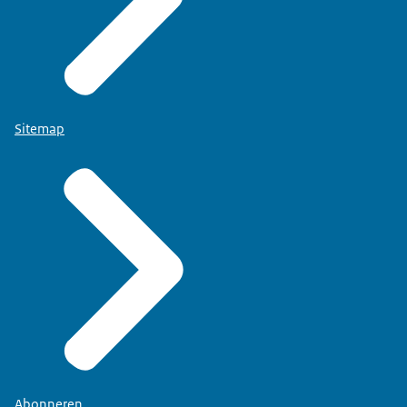
Sitemap
Abonneren