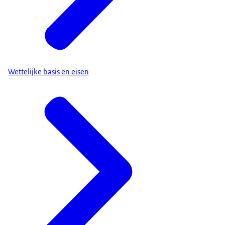
Wettelijke basis en eisen