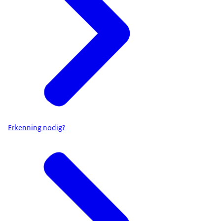
Erkenning nodig?