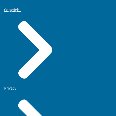
Copyright
Privacy