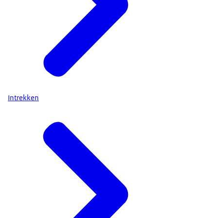
Intrekken