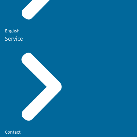
English
Service
Contact