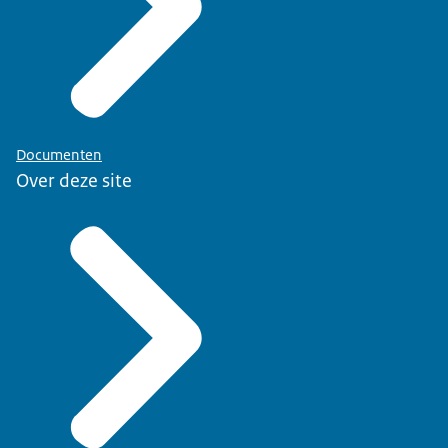
Documenten
Over deze site