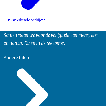
Lijst van erkende bedrijven
Samen staan we voor de veiligheid van mens, dier
en natuur. Nu en in de toekomst.
Andere talen