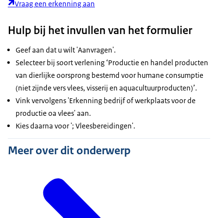
Vraag een erkenning aan
Hulp bij het invullen van het formulier
Geef aan dat u wilt 'Aanvragen'.
Selecteer bij soort verlening ‘Productie en handel producten
van dierlijke oorsprong bestemd voor humane consumptie
(niet zijnde vers vlees, visserij en aquacultuurproducten)’.
Vink vervolgens 'Erkenning bedrijf of werkplaats voor de
productie oa vlees' aan.
Kies daarna voor '; Vleesbereidingen'.
Meer over dit onderwerp