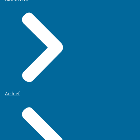
Archief