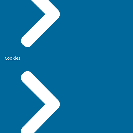
Cookies