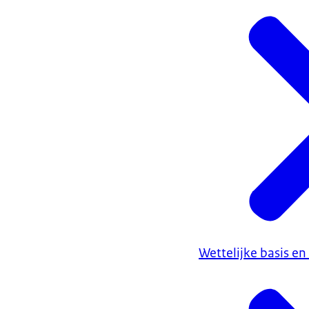
Wettelijke basis en