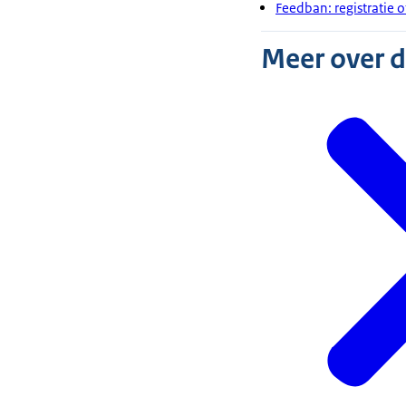
Feedban: registratie 
Meer over 