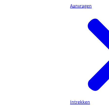
Aanvragen
Intrekken