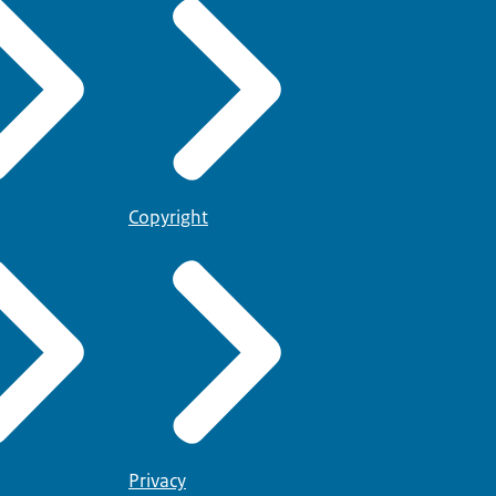
Copyright
Privacy