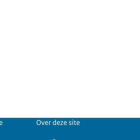
e
Over deze site