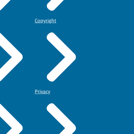
Copyright
Privacy