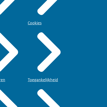
Cookies
ren
Toegankelijkheid