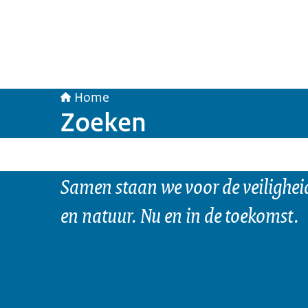
Home
Zoeken
Samen staan we voor de veilighei
en natuur. Nu en in de toekomst.