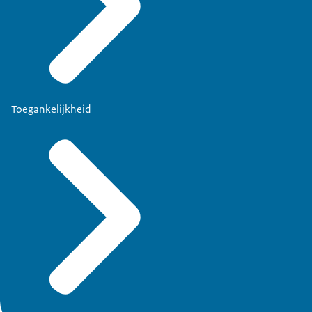
Toegankelijkheid