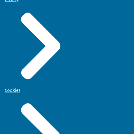
Cookies