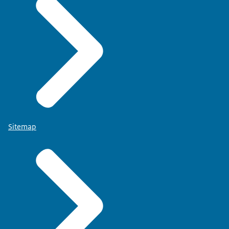
Sitemap