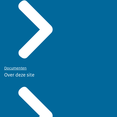
Documenten
Over deze site