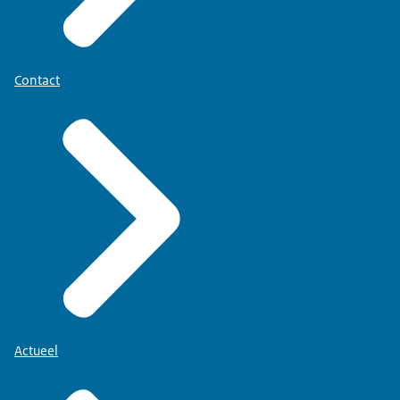
Contact
Actueel