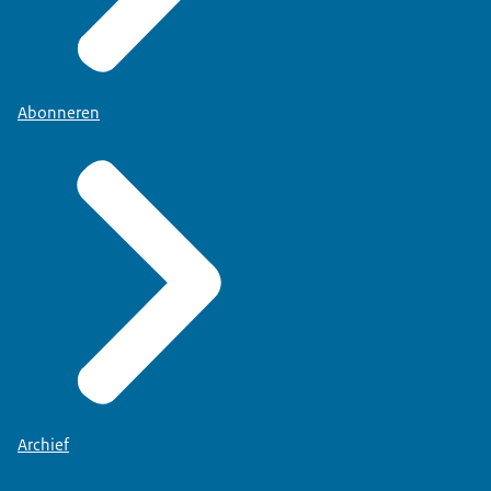
Abonneren
Archief