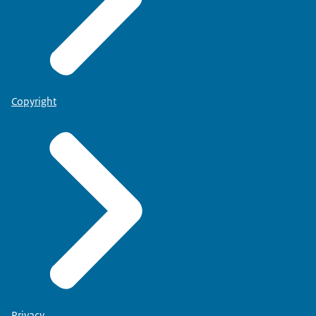
Copyright
Privacy