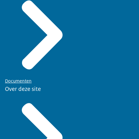
Documenten
Over deze site