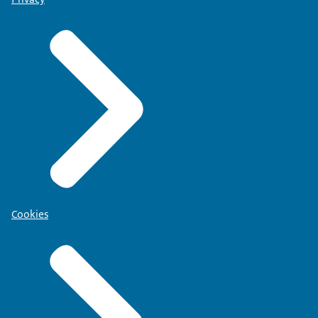
Cookies