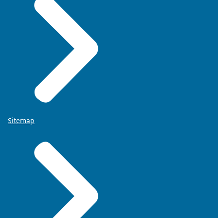
Sitemap