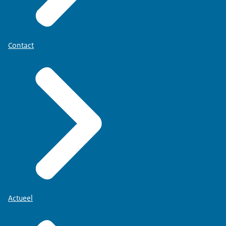
Contact
Actueel