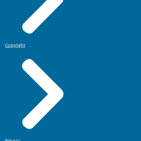
Copyright
Privacy