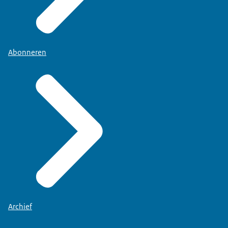
Abonneren
Archief