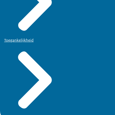
Toegankelijkheid