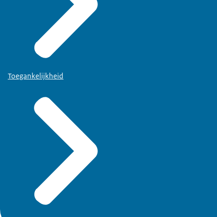
Toegankelijkheid