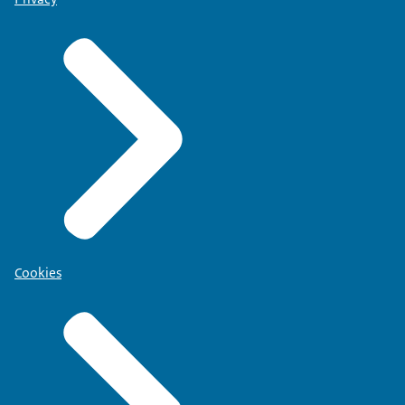
Cookies