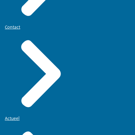
Contact
Actueel