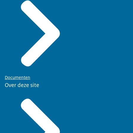
Documenten
Over deze site