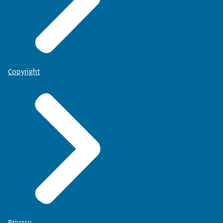
Copyright
Privacy