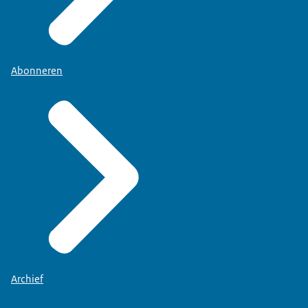
Abonneren
Archief