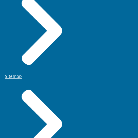
Sitemap