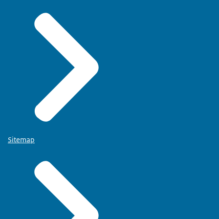
Sitemap