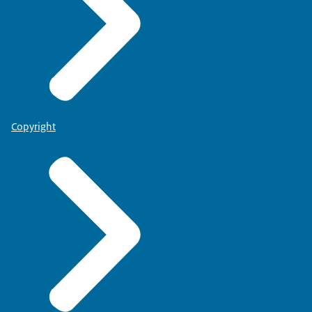
Copyright