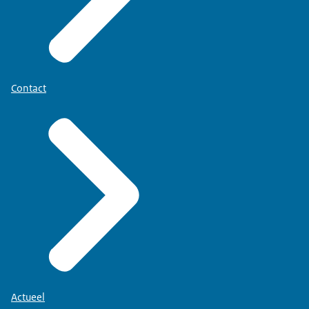
Contact
Actueel