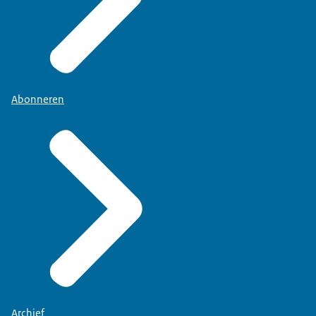
Abonneren
Archief