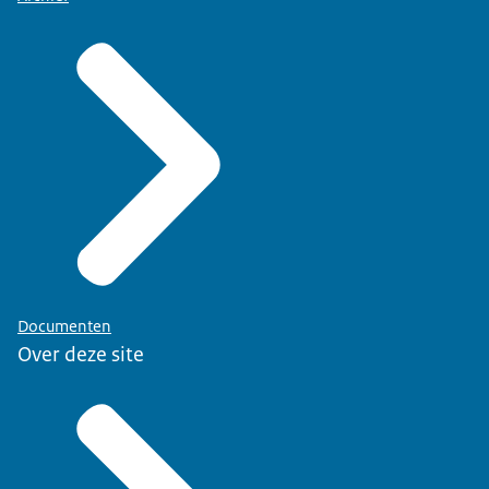
Documenten
Over deze site