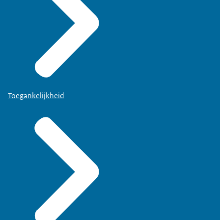
Toegankelijkheid