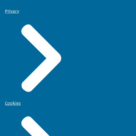
Privacy
Cookies