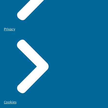
Privacy
Cookies