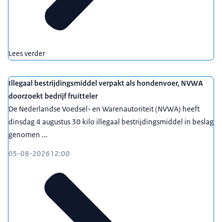
Lees verder
Illegaal bestrijdingsmiddel verpakt als hondenvoer, NVWA
doorzoekt bedrijf fruitteler
De Nederlandse Voedsel- en Warenautoriteit (NVWA) heeft
dinsdag 4 augustus 30 kilo illegaal bestrijdingsmiddel in beslag
genomen ...
05-08-2026
12:00