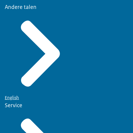
Andere talen
English
Service