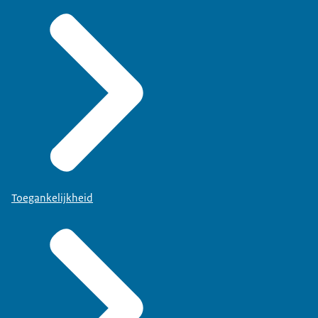
Toegankelijkheid