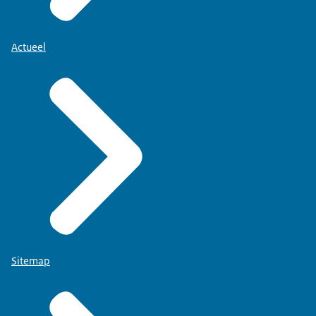
Actueel
Sitemap