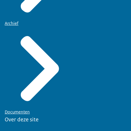
Archief
Documenten
Over deze site