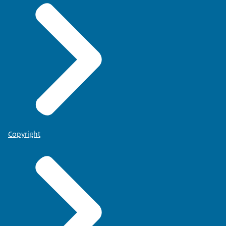
Copyright