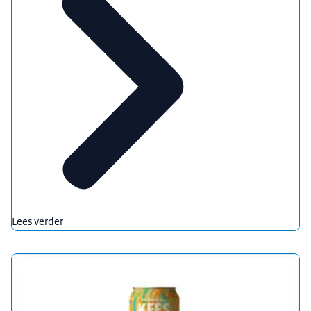
Lees verder