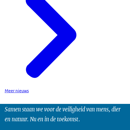
Meer nieuws
Samen staan we voor de veiligheid van mens, dier
en natuur. Nu en in de toekomst.