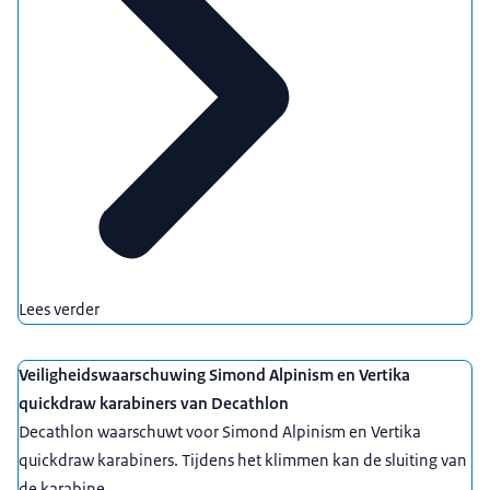
Lees verder
Veiligheidswaarschuwing Simond Alpinism en Vertika
quickdraw karabiners van Decathlon
Decathlon waarschuwt voor Simond Alpinism en Vertika
quickdraw karabiners. Tijdens het klimmen kan de sluiting van
de karabine ...