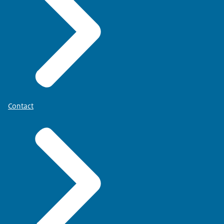
Contact