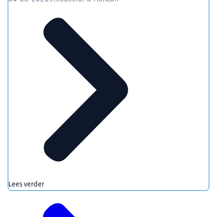
Lees verder