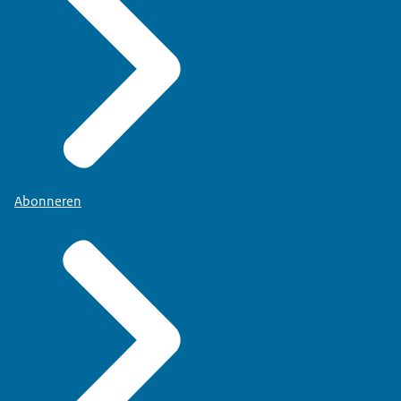
Abonneren