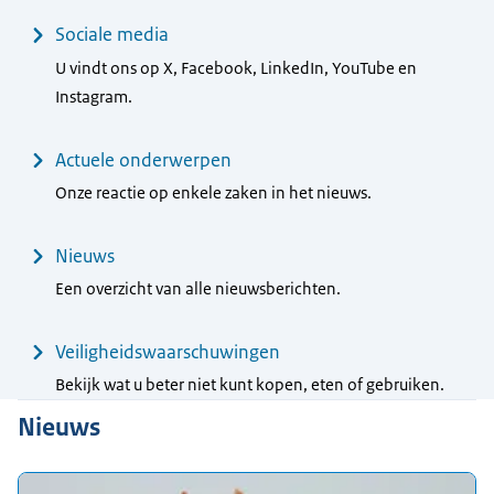
Sociale media
U vindt ons op X, Facebook, LinkedIn, YouTube en
Instagram.
Actuele onderwerpen
Onze reactie op enkele zaken in het nieuws.
Nieuws
Een overzicht van alle nieuwsberichten.
Veiligheidswaarschuwingen
Bekijk wat u beter niet kunt kopen, eten of gebruiken.
Nieuws