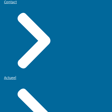
Contact
Actueel