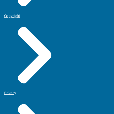
Copyright
Privacy