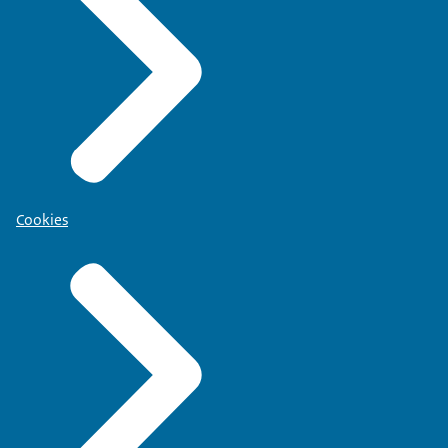
Cookies