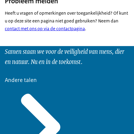
Probleem melden
Heeft u vragen of opmerkingen over toegankelijkheid? Of kunt
u op deze site een pagina niet goed gebruiken? Neem dan
contact met ons op via de contactpagina
.
Samen staan we voor de veiligheid van mens, dier
en natuur. Nu en in de toekomst.
Andere talen