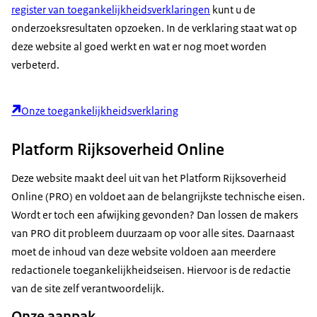
register van toegankelijkheidsverklaringen
kunt u de
onderzoeksresultaten opzoeken. In de verklaring staat wat op
deze website al goed werkt en wat er nog moet worden
verbeterd.
Onze toegankelijkheidsverklaring
Platform Rijksoverheid Online
Deze website maakt deel uit van het Platform Rijksoverheid
Online (PRO) en voldoet aan de belangrijkste technische eisen.
Wordt er toch een afwijking gevonden? Dan lossen de makers
van PRO dit probleem duurzaam op voor alle sites. Daarnaast
moet de inhoud van deze website voldoen aan meerdere
redactionele toegankelijkheidseisen. Hiervoor is de redactie
van de site zelf verantwoordelijk.
Onze aanpak