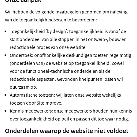
Wij hebben de volgende maatregelen genomen om naleving
van de toegankelijkheidseisen te bevorderen:
Toegankelijkheid 'by design': toegankelijkheid is vanaf de
start onderdeel van alle stappen in het ontwerp-, bouw en
redactionele proces van onze website.
Onderzoek: onafhankelijke deskundigen toetsen regelmatig
(onderdelen van) de website op toegankelijkheid. Zowel
voor de functioneel-technische onderdelen als de
redactionele aspecten. Gevonden knelpunten lossen wij
duurzaam op.
Automatische toetsen: Wij laten onze website wekelijks
toetsen door Siteimprove.
Kennis medewerkers: onze medewerkers houden hun kennis
over toegankelijkheid op peil en passen dit toe waar nodig.
Onderdelen waarop de website niet voldoet