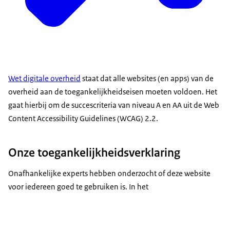
Wet digitale overheid
staat dat alle websites (en apps) van de
overheid aan de toegankelijkheidseisen moeten voldoen. Het
gaat hierbij om de succescriteria van niveau A en AA uit de Web
Content Accessibility Guidelines (WCAG) 2.2.
Onze toegankelijkheidsverklaring
Onafhankelijke experts hebben onderzocht of deze website
voor iedereen goed te gebruiken is. In het