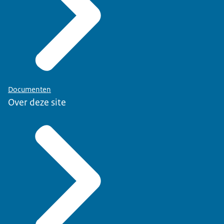
Documenten
Over deze site