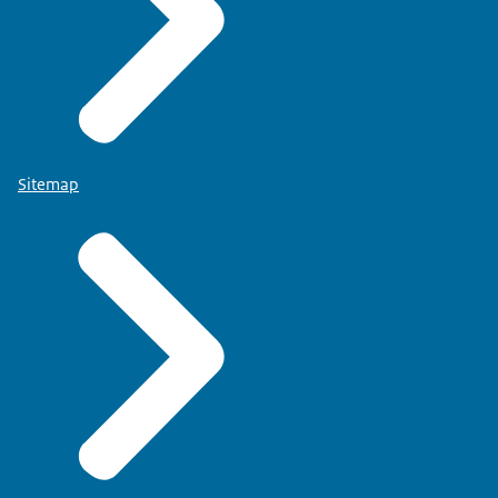
Sitemap