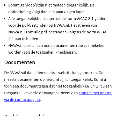
Sommige video’s zijn niet meteen toegankelijk. De
ondertiteling volgt dan een paar dagen later.
Alle toegankelijkheidseisen uit de norm WCAG 2.1 gelden
voor de pdf-bestanden op NVWA.nl. Het streven van
NVWA.nl is om alle pdf-bestanden volgens de norm WCAG
2.1 aan te bieden.
NVWA.nl past alleen oude documenten (die veelbekeken
worden) aan de toegankelijkheidseisen.
Documenten
De NVWA wil dat iedereen deze website kan gebruiken. De
meeste documenten op nvwa.nl zijn al toegankelijk. Komt u
toch een document tegen dat niet toegankelijk is? En wilt u een
toegankelijke versie ontvangen? Neem dan
contact met ons op
via de contactpagina
.