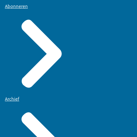
Abonneren
Archief