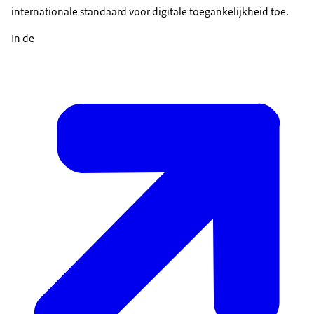
internationale standaard voor digitale toegankelijkheid toe.
In de