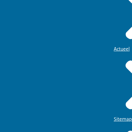
Actueel
Sitemap