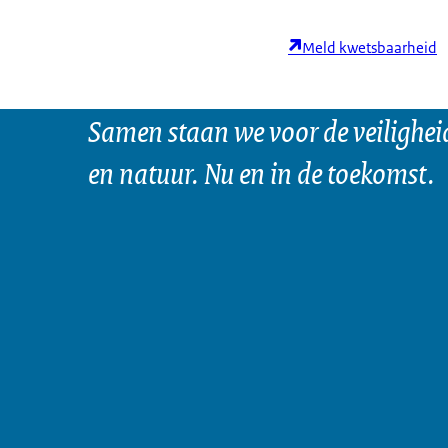
Meld kwetsbaarheid
Samen staan we voor de veilighei
en natuur. Nu en in de toekomst.