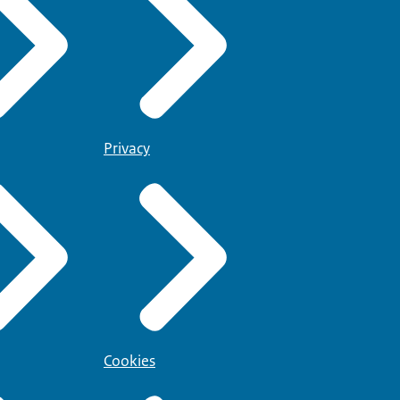
Privacy
Cookies