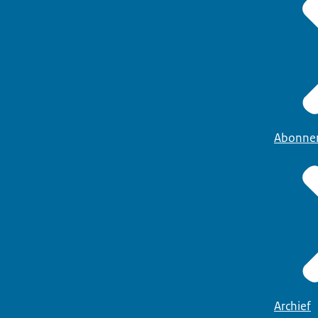
Abonne
Archief