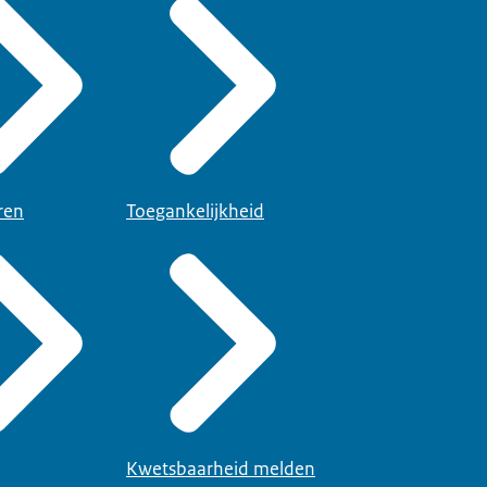
ren
Toegankelijkheid
Kwetsbaarheid melden