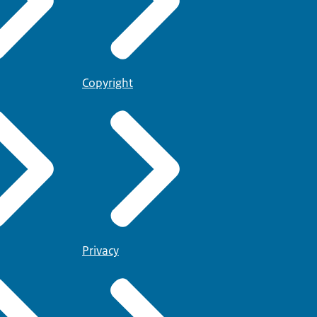
Copyright
Privacy