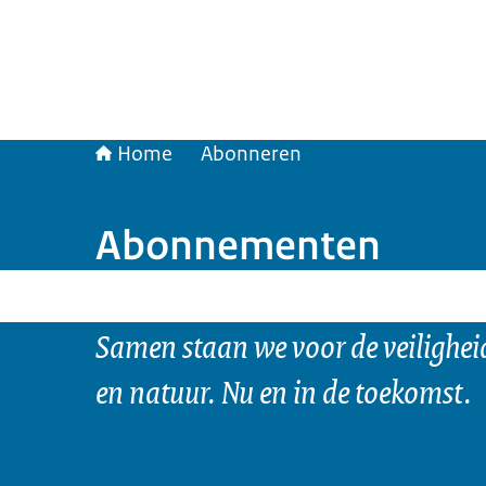
Home
Abonneren
Abonnementen
Samen staan we voor de veilighei
en natuur. Nu en in de toekomst.