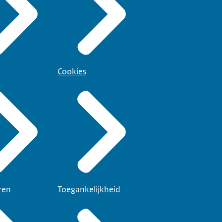
Cookies
ren
Toegankelijkheid