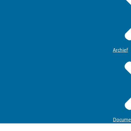
Archief
Docume