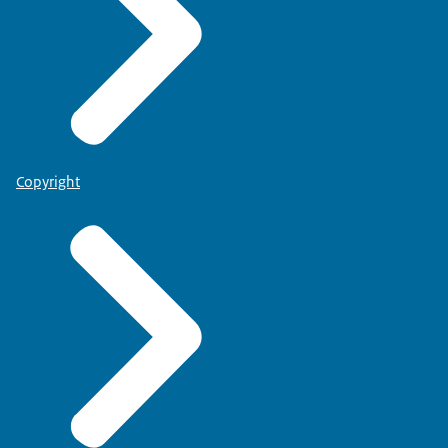
Copyright