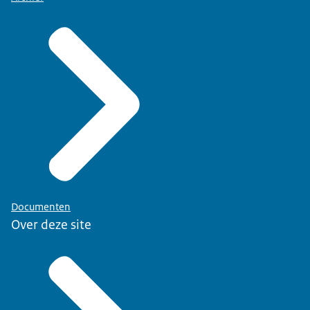
Documenten
Over deze site