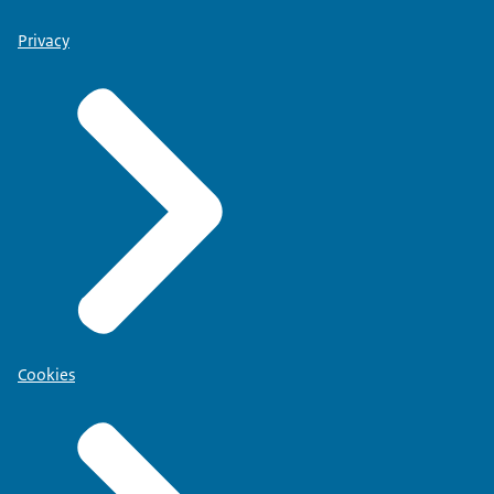
Privacy
Cookies