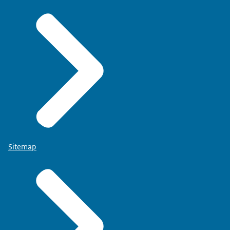
Sitemap