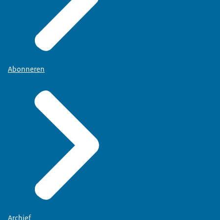
Abonneren
Archief