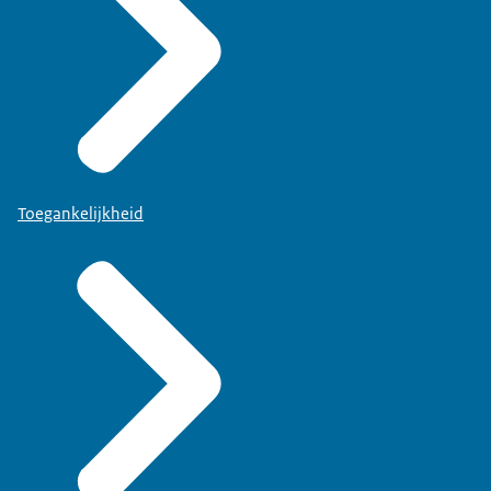
Toegankelijkheid