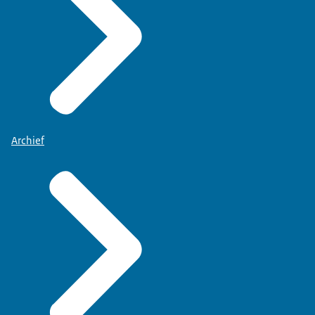
Archief