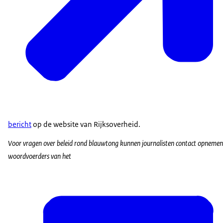
bericht
op de website van Rijksoverheid.
Voor vragen over beleid rond blauwtong kunnen journalisten contact opneme
woordvoerders van het