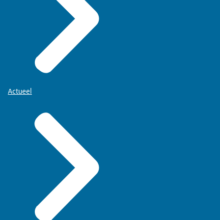
Actueel