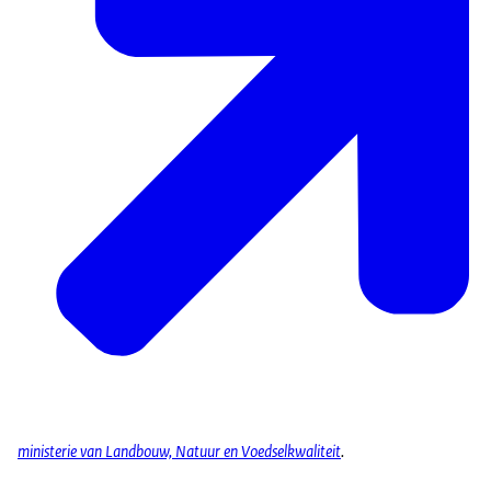
ministerie van Landbouw, Natuur en Voedselkwaliteit
.