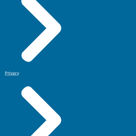
Privacy