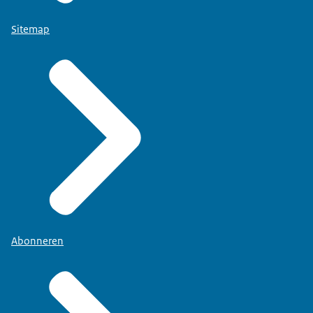
Sitemap
Abonneren