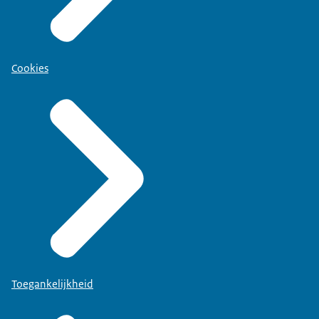
Cookies
Toegankelijkheid