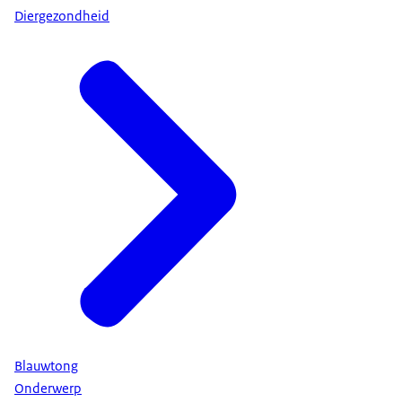
Diergezondheid
Blauwtong
Onderwerp