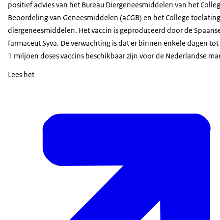
positief advies van het Bureau Diergeneesmiddelen van het Colleg
Beoordeling van Geneesmiddelen (aCGB) en het College toelatin
diergeneesmiddelen. Het vaccin is geproduceerd door de Spaans
farmaceut Syva. De verwachting is dat er binnen enkele dagen to
1 miljoen doses vaccins beschikbaar zijn voor de Nederlandse mar
Lees het