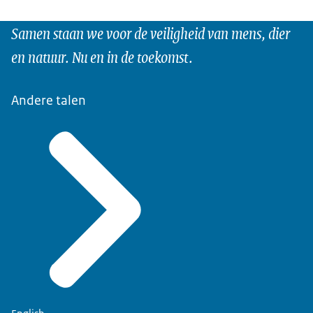
Samen staan we voor de veiligheid van mens, dier
en natuur. Nu en in de toekomst.
Andere talen