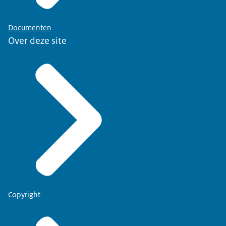
Documenten
Over deze site
Copyright