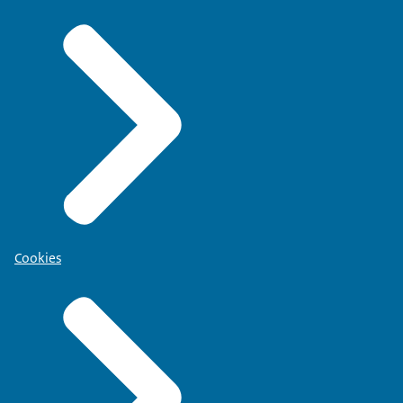
Cookies