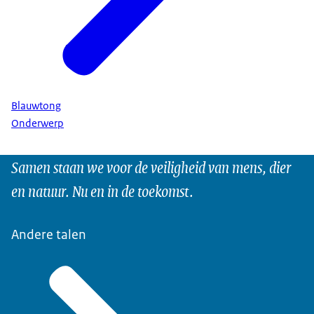
Blauwtong
Onderwerp
Samen staan we voor de veiligheid van mens, dier
en natuur. Nu en in de toekomst.
Andere talen