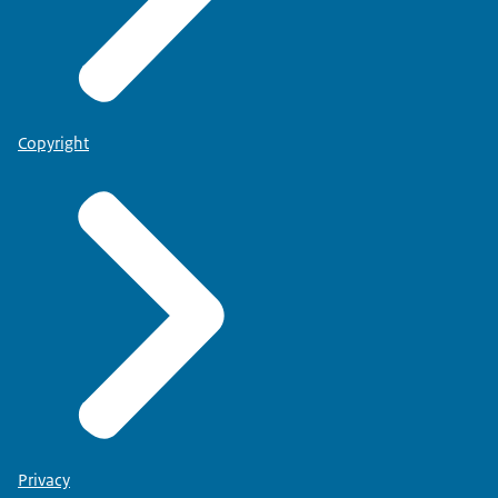
Copyright
Privacy