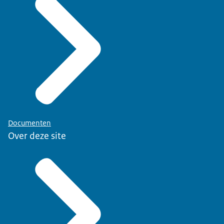
Documenten
Over deze site