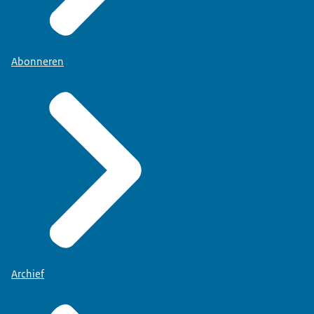
Abonneren
Archief