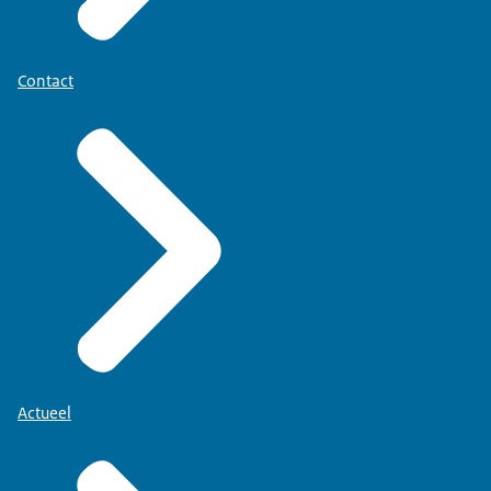
Contact
Actueel