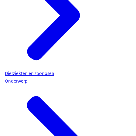
Dierziekten en zoönosen
Onderwerp