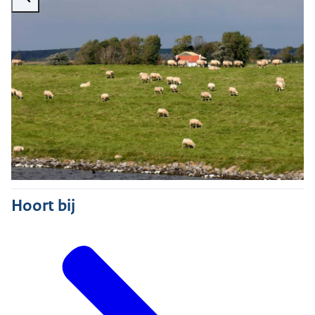
Hoort bij