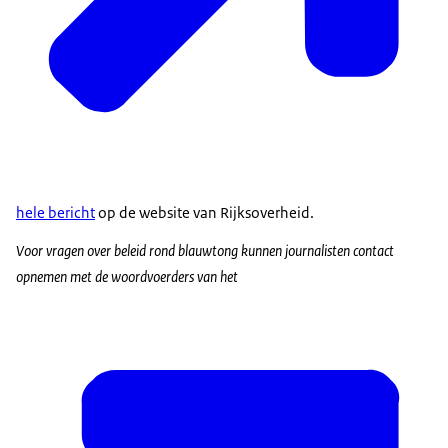
hele bericht
op de website van Rijksoverheid.
Voor vragen over beleid rond blauwtong kunnen journalisten contact
opnemen met de woordvoerders van het