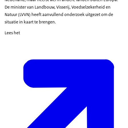
De minister van Landbouw, Visserij, Voedselzekerheid en
Natuur (LVVN) heeft aanvullend onderzoek uitgezet om de
situatie in kaart te brengen.
Lees het