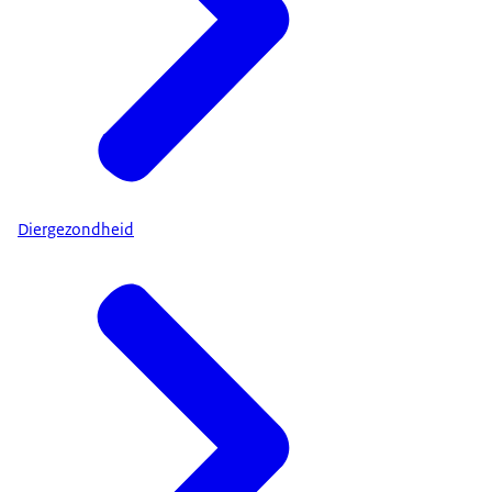
Diergezondheid