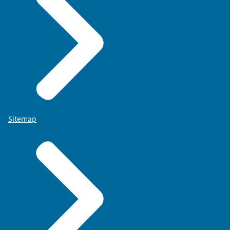
Sitemap