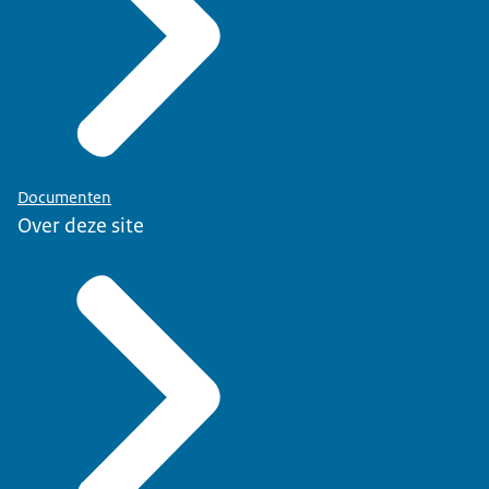
Documenten
Over deze site