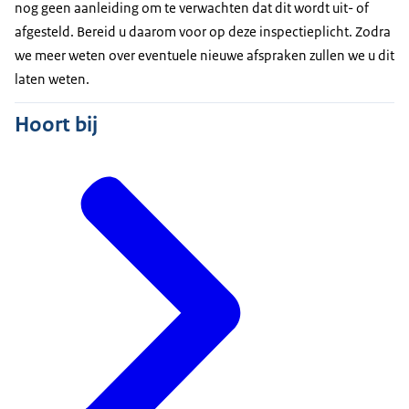
nog geen aanleiding om te verwachten dat dit wordt uit- of
afgesteld. Bereid u daarom voor op deze inspectieplicht. Zodra
we meer weten over eventuele nieuwe afspraken zullen we u dit
laten weten.
Hoort bij