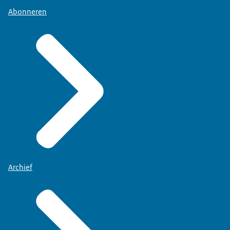
Abonneren
Archief