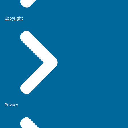
Copyright
Privacy