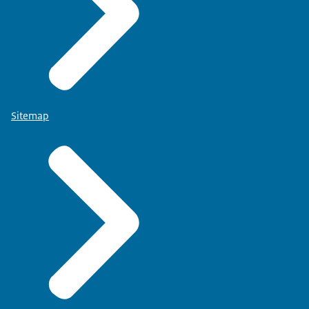
Sitemap