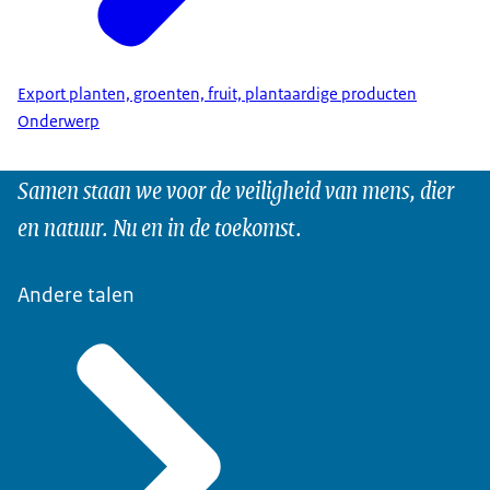
Export planten, groenten, fruit, plantaardige producten
Onderwerp
Samen staan we voor de veiligheid van mens, dier
en natuur. Nu en in de toekomst.
Andere talen