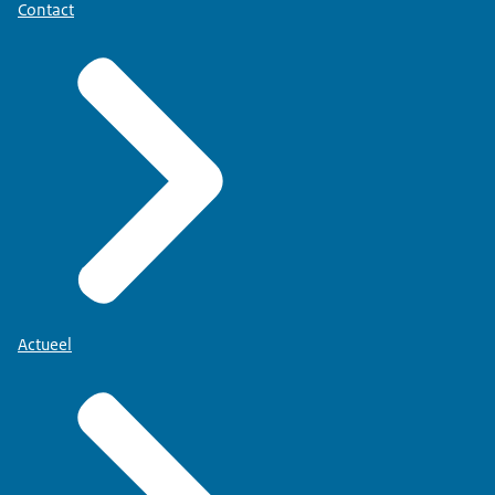
Contact
Actueel