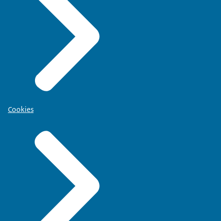
Cookies