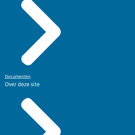
Documenten
Over deze site