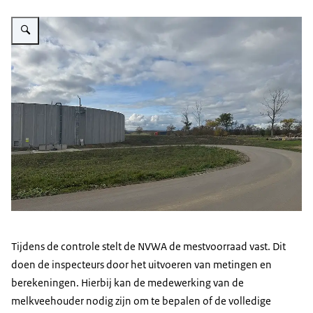
Vergroot afbeelding Mestvoorraad
Tijdens de controle stelt de NVWA de mestvoorraad vast. Dit
doen de inspecteurs door het uitvoeren van metingen en
berekeningen. Hierbij kan de medewerking van de
melkveehouder nodig zijn om te bepalen of de volledige