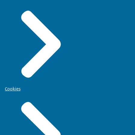
Cookies