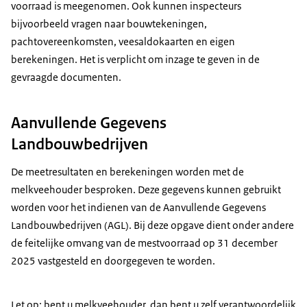
voorraad is meegenomen. Ook kunnen inspecteurs
bijvoorbeeld vragen naar bouwtekeningen,
pachtovereenkomsten, veesaldokaarten en eigen
berekeningen. Het is verplicht om inzage te geven in de
gevraagde documenten.
Aanvullende Gegevens
Landbouwbedrijven
De meetresultaten en berekeningen worden met de
melkveehouder besproken. Deze gegevens kunnen gebruikt
worden voor het indienen van de Aanvullende Gegevens
Landbouwbedrijven (AGL). Bij deze opgave dient onder andere
de feitelijke omvang van de mestvoorraad op 31 december
2025 vastgesteld en doorgegeven te worden.
Let op: bent u melkveehouder, dan bent u zelf verantwoordelijk