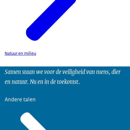
Natuur en milieu
Samen staan we voor de veiligheid van mens, dier
en natuur. Nu en in de toekomst.
Andere talen