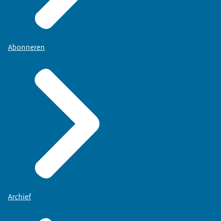
Abonneren
Archief