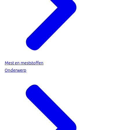
Mest en meststoffen
Onderwerp