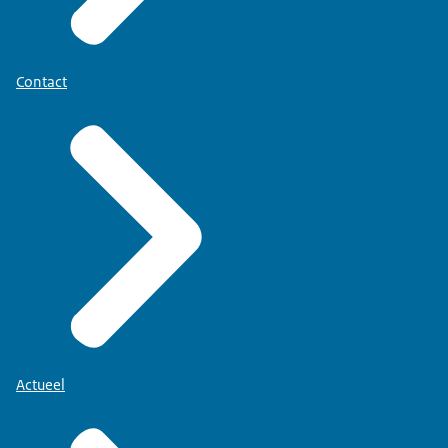
Contact
Actueel