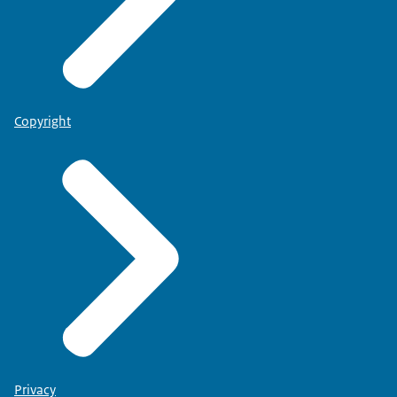
Copyright
Privacy