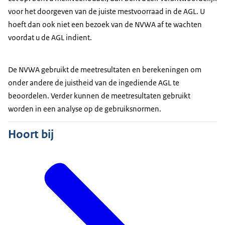
voor het doorgeven van de juiste mestvoorraad in de AGL. U
hoeft dan ook niet een bezoek van de NVWA af te wachten
voordat u de AGL indient.
De NVWA gebruikt de meetresultaten en berekeningen om
onder andere de juistheid van de ingediende AGL te
beoordelen. Verder kunnen de meetresultaten gebruikt
worden in een analyse op de gebruiksnormen.
Hoort bij