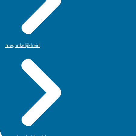
Toegankelijkheid