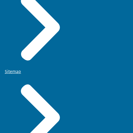
Sitemap