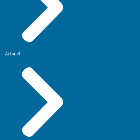
Actueel