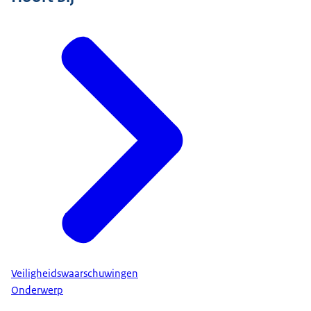
Veiligheidswaarschuwingen
Onderwerp