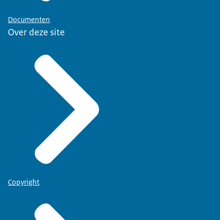
Documenten
Over deze site
Copyright