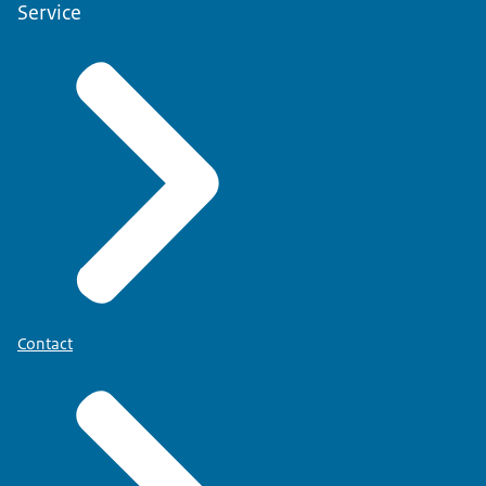
Service
Contact