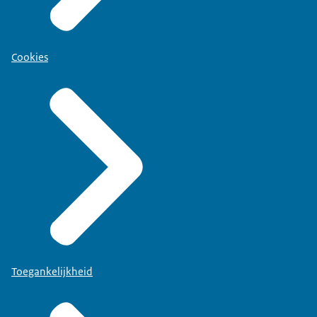
Cookies
Toegankelijkheid