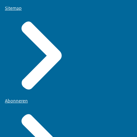
Sitemap
Abonneren