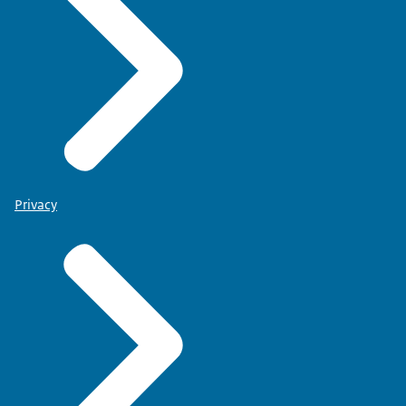
Privacy