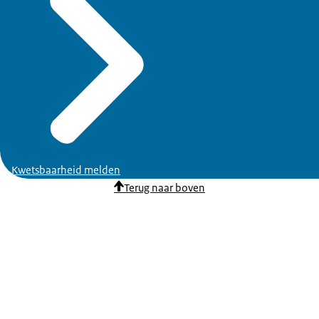
Kwetsbaarheid melden
Terug naar boven