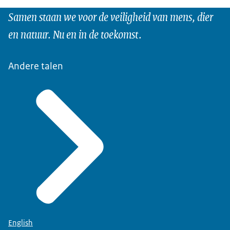
Samen staan we voor de veiligheid van mens, dier
en natuur. Nu en in de toekomst.
Andere talen
English