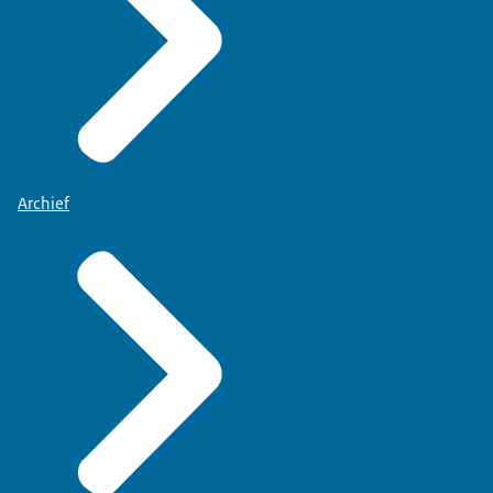
Archief