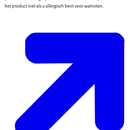
het product niet als u allergisch bent voor walnoten.