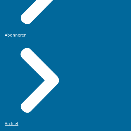
Abonneren
Archief