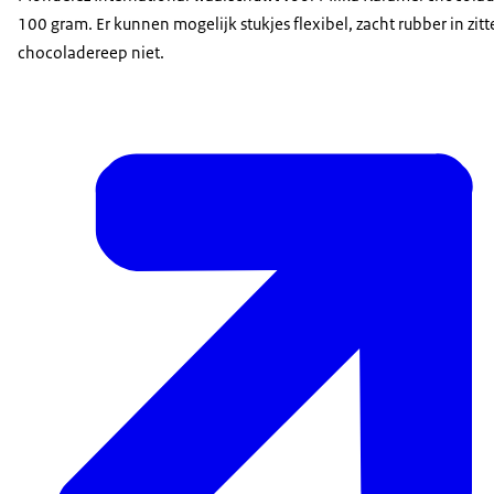
100 gram. Er kunnen mogelijk stukjes flexibel, zacht rubber in zitt
chocoladereep niet.