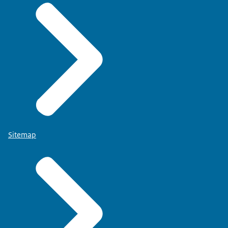
Sitemap