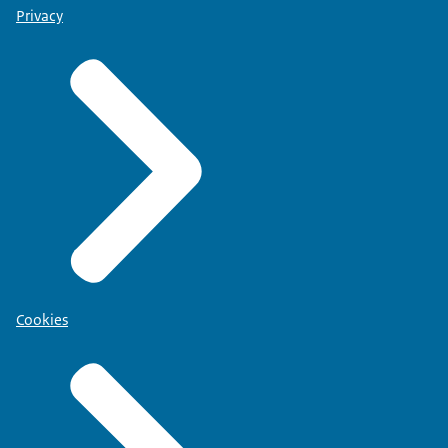
Privacy
Cookies