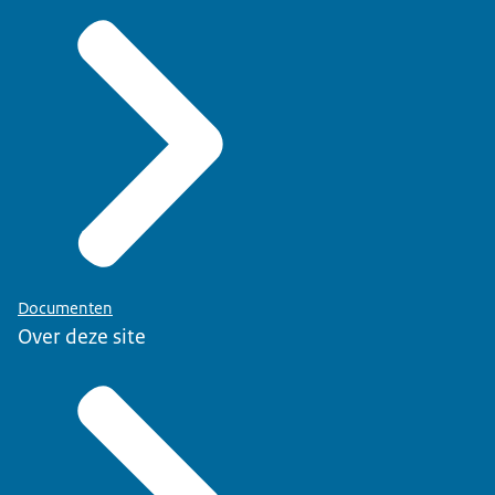
Documenten
Over deze site