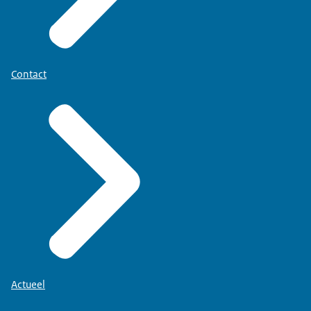
Contact
Actueel