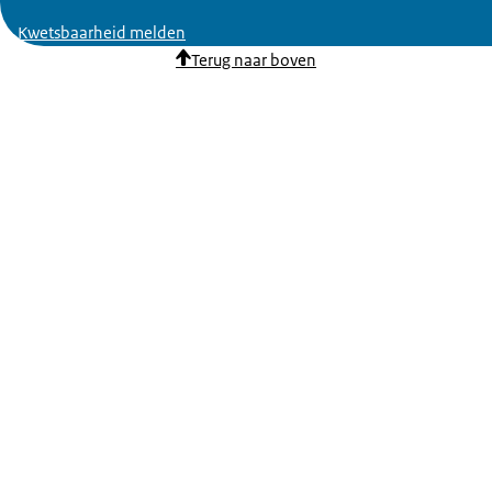
Kwetsbaarheid melden
Terug naar boven