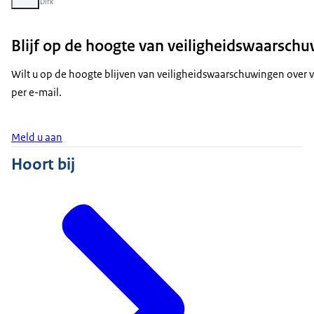
Beeld: © Dirk
Blijf op de hoogte van veiligheidswaarsch
Wilt u op de hoogte blijven van veiligheidswaarschuwingen over
per e-mail.
Meld u aan
Hoort bij