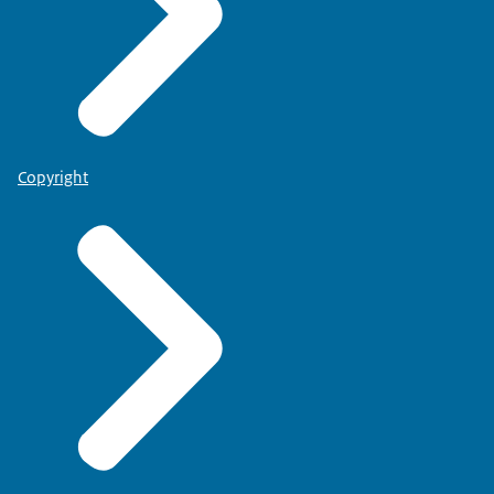
Copyright