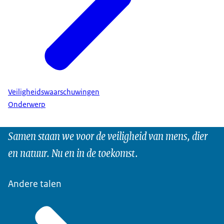
Veiligheidswaarschuwingen
Onderwerp
Samen staan we voor de veiligheid van mens, dier
en natuur. Nu en in de toekomst.
Andere talen